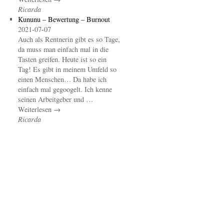
Ricarda
Kununu – Bewertung – Burnout
2021-07-07
Auch als Rentnerin gibt es so Tage,
da muss man einfach mal in die
Tasten greifen. Heute ist so ein
Tag! Es gibt in meinem Umfeld so
einen Menschen… Da habe ich
einfach mal gegoogelt. Ich kenne
seinen Arbeitgeber und …
Weiterlesen →
Ricarda