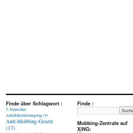
Finde über Schlagwort :
Finde :
5. Deutscher
Antidiskrinierungstag
(9)
Anti-Mobbing-Gesetz
Mobbing-Zentrale auf
(17)
XiNG: