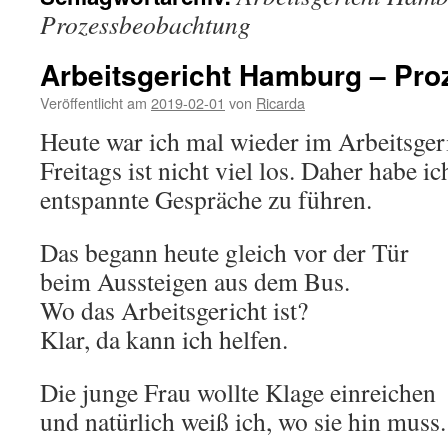
Prozessbeobachtung
Arbeitsgericht Hamburg – Pr
Veröffentlicht am
2019-02-01
von
Ricarda
Heute war ich mal wieder im Arbeitsger
Freitags ist nicht viel los. Daher habe i
entspannte Gespräche zu führen.
Das begann heute gleich vor der Tür
beim Aussteigen aus dem Bus.
Wo das Arbeitsgericht ist?
Klar, da kann ich helfen.
Die junge Frau wollte Klage einreichen
und natürlich weiß ich, wo sie hin muss.