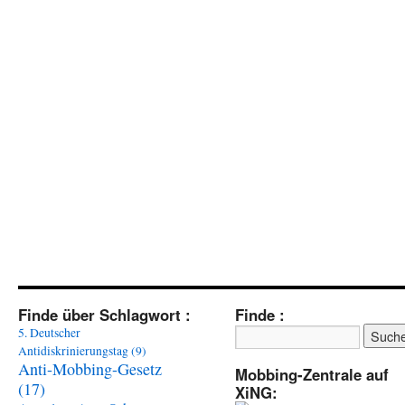
Finde über Schlagwort :
Finde :
5. Deutscher
Antidiskrinierungstag
(9)
Anti-Mobbing-Gesetz
Mobbing-Zentrale auf
(17)
XiNG: