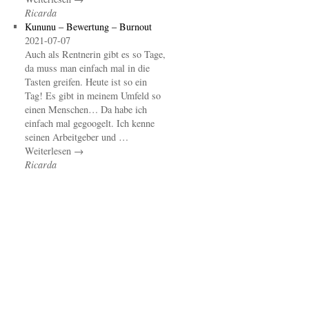
Ricarda
Kununu – Bewertung – Burnout
2021-07-07
Auch als Rentnerin gibt es so Tage,
da muss man einfach mal in die
Tasten greifen. Heute ist so ein
Tag! Es gibt in meinem Umfeld so
einen Menschen… Da habe ich
einfach mal gegoogelt. Ich kenne
seinen Arbeitgeber und …
Weiterlesen →
Ricarda