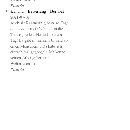
Ricarda
Kununu – Bewertung – Burnout
2021-07-07
Auch als Rentnerin gibt es so Tage,
da muss man einfach mal in die
Tasten greifen. Heute ist so ein
Tag! Es gibt in meinem Umfeld so
einen Menschen… Da habe ich
einfach mal gegoogelt. Ich kenne
seinen Arbeitgeber und …
Weiterlesen →
Ricarda