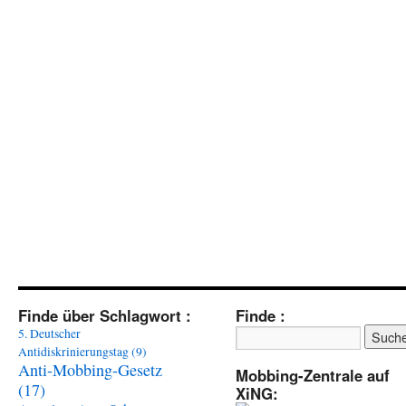
Finde über Schlagwort :
Finde :
5. Deutscher
Antidiskrinierungstag
(9)
Anti-Mobbing-Gesetz
Mobbing-Zentrale auf
(17)
XiNG: