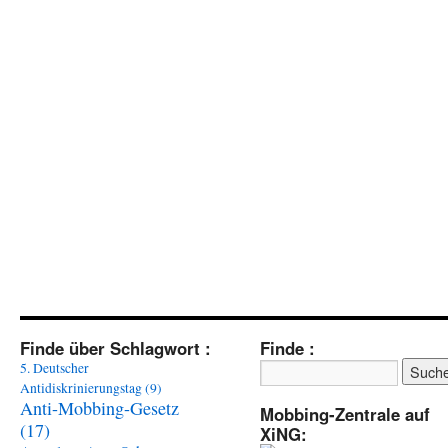
Finde über Schlagwort :
Finde :
5. Deutscher
Antidiskrinierungstag
(9)
Anti-Mobbing-Gesetz
Mobbing-Zentrale auf
(17)
XiNG: