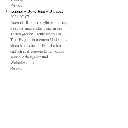
Ricarda
Kununu – Bewertung – Burnout
2021-07-07
Auch als Rentnerin gibt es so Tage,
da muss man einfach mal in die
Tasten greifen. Heute ist so ein
Tag! Es gibt in meinem Umfeld so
einen Menschen… Da habe ich
einfach mal gegoogelt. Ich kenne
seinen Arbeitgeber und …
Weiterlesen →
Ricarda