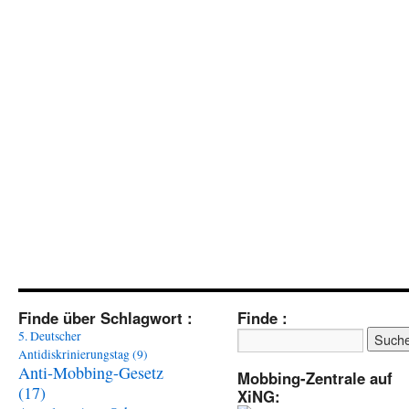
Finde über Schlagwort :
Finde :
5. Deutscher
Antidiskrinierungstag
(9)
Anti-Mobbing-Gesetz
Mobbing-Zentrale auf
(17)
XiNG: