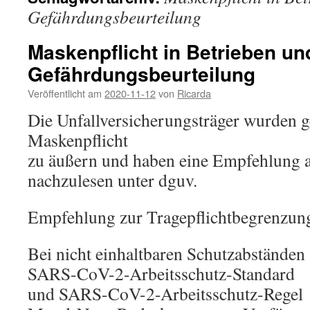
Gefährdungsbeurteilung
Maskenpflicht in Betrieben un
Gefährdungsbeurteilung
Veröffentlicht am
2020-11-12
von
Ricarda
Die Unfallversicherungsträger wurden g
Maskenpflicht
zu äußern und haben eine Empfehlung 
nachzulesen unter dguv.
Empfehlung zur Tragepflichtbegrenzun
Bei nicht einhaltbaren Schutzabständen
SARS-CoV-2-Arbeitsschutz-Standard
und SARS-CoV-2-Arbeitsschutz-Regel