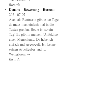
Ricarda
Kununu – Bewertung – Burnout
2021-07-07
Auch als Rentnerin gibt es so Tage,
da muss man einfach mal in die
Tasten greifen. Heute ist so ein
Tag! Es gibt in meinem Umfeld so
einen Menschen… Da habe ich
einfach mal gegoogelt. Ich kenne
seinen Arbeitgeber und …
Weiterlesen →
Ricarda