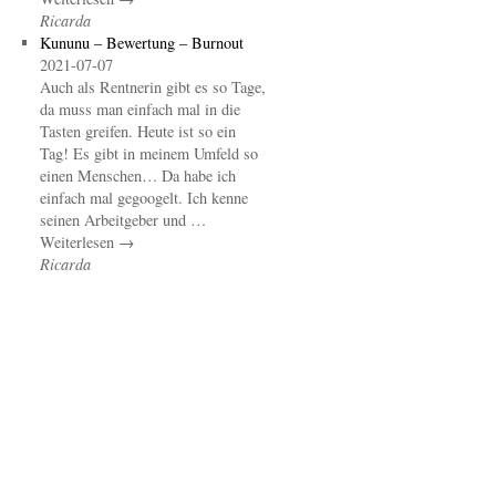
Ricarda
Kununu – Bewertung – Burnout
2021-07-07
Auch als Rentnerin gibt es so Tage,
da muss man einfach mal in die
Tasten greifen. Heute ist so ein
Tag! Es gibt in meinem Umfeld so
einen Menschen… Da habe ich
einfach mal gegoogelt. Ich kenne
seinen Arbeitgeber und …
Weiterlesen →
Ricarda