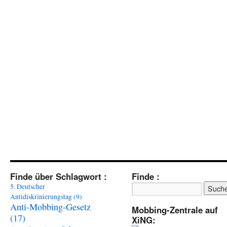
Finde über Schlagwort :
Finde :
5. Deutscher
Antidiskrinierungstag
(9)
Anti-Mobbing-Gesetz
Mobbing-Zentrale auf
(17)
XiNG: