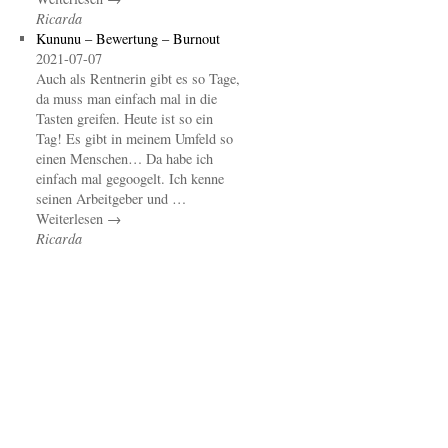
Ricarda
Kununu – Bewertung – Burnout
2021-07-07
Auch als Rentnerin gibt es so Tage,
da muss man einfach mal in die
Tasten greifen. Heute ist so ein
Tag! Es gibt in meinem Umfeld so
einen Menschen… Da habe ich
einfach mal gegoogelt. Ich kenne
seinen Arbeitgeber und …
Weiterlesen →
Ricarda