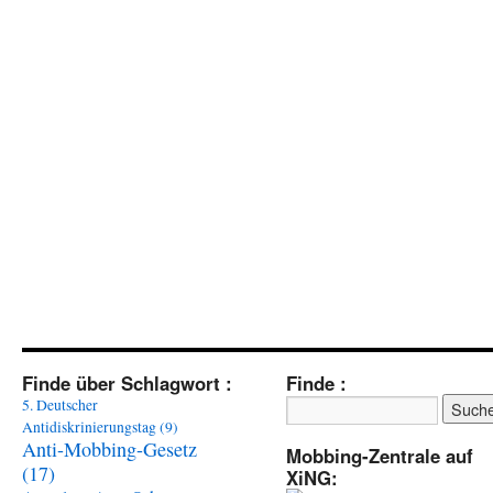
Finde über Schlagwort :
Finde :
5. Deutscher
Antidiskrinierungstag
(9)
Anti-Mobbing-Gesetz
Mobbing-Zentrale auf
(17)
XiNG: