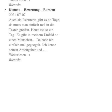
Ricarda
Kununu – Bewertung – Burnout
2021-07-07
Auch als Rentnerin gibt es so Tage,
da muss man einfach mal in die
Tasten greifen. Heute ist so ein
Tag! Es gibt in meinem Umfeld so
einen Menschen… Da habe ich
einfach mal gegoogelt. Ich kenne
seinen Arbeitgeber und …
Weiterlesen →
Ricarda