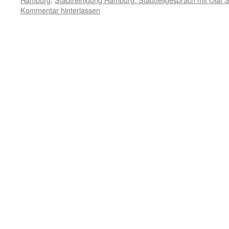
Kommentar hinterlassen