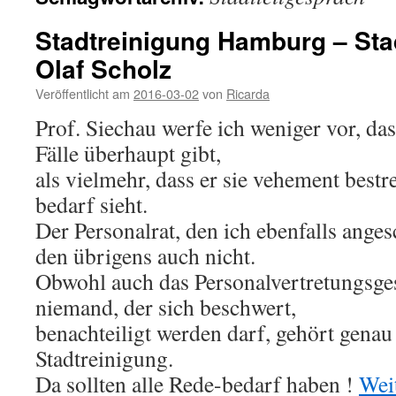
Stadtreinigung Hamburg – Sta
Olaf Scholz
Veröffentlicht am
2016-03-02
von
Ricarda
Prof. Siechau werfe ich weniger vor, das
Fälle überhaupt gibt,
als vielmehr, dass er sie vehement bestr
bedarf sieht.
Der Personalrat, den ich ebenfalls anges
den übrigens auch nicht.
Obwohl auch das Personalvertretungsges
niemand, der sich beschwert,
benachteiligt werden darf, gehört genau
Stadtreinigung.
Da sollten alle Rede-bedarf haben !
Wei