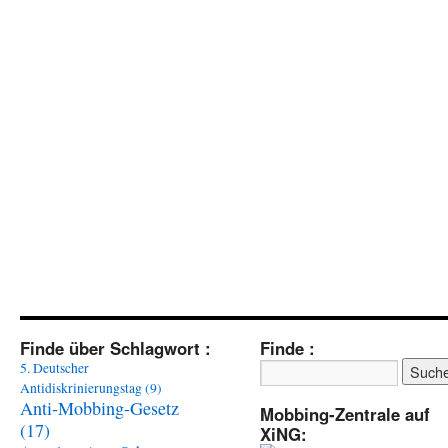
Finde über Schlagwort :
Finde :
5. Deutscher
Antidiskrinierungstag
(9)
Anti-Mobbing-Gesetz
Mobbing-Zentrale auf
(17)
XiNG: