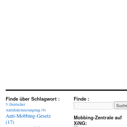
Finde über Schlagwort :
Finde :
5. Deutscher
Antidiskrinierungstag
(9)
Anti-Mobbing-Gesetz
Mobbing-Zentrale auf
(17)
XiNG: