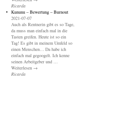
Ricarda
Kununu – Bewertung – Burnout
2021-07-07
Auch als Rentnerin gibt es so Tage,
da muss man einfach mal in die
Tasten greifen. Heute ist so ein
Tag! Es gibt in meinem Umfeld so
einen Menschen… Da habe ich
einfach mal gegoogelt. Ich kenne
seinen Arbeitgeber und …
Weiterlesen →
Ricarda