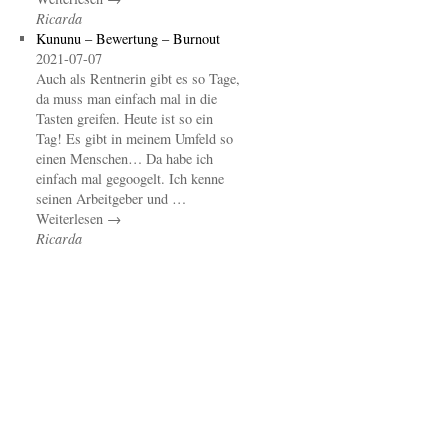
Ricarda
Kununu – Bewertung – Burnout
2021-07-07
Auch als Rentnerin gibt es so Tage,
da muss man einfach mal in die
Tasten greifen. Heute ist so ein
Tag! Es gibt in meinem Umfeld so
einen Menschen… Da habe ich
einfach mal gegoogelt. Ich kenne
seinen Arbeitgeber und …
Weiterlesen →
Ricarda