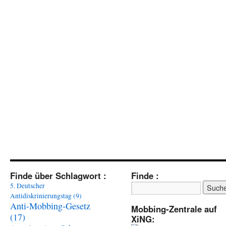
Finde über Schlagwort :
Finde :
5. Deutscher
Antidiskrinierungstag
(9)
Anti-Mobbing-Gesetz
Mobbing-Zentrale auf
(17)
XiNG: