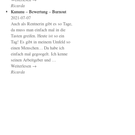
Ricarda
Kununu – Bewertung – Burnout
2021-07-07
Auch als Rentnerin gibt es so Tage,
da muss man einfach mal in die
Tasten greifen. Heute ist so ein
Tag! Es gibt in meinem Umfeld so
einen Menschen… Da habe ich
einfach mal gegoogelt. Ich kenne
seinen Arbeitgeber und …
Weiterlesen →
Ricarda