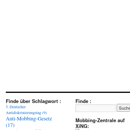
Finde über Schlagwort :
Finde :
5. Deutscher
Antidiskrinierungstag
(9)
Anti-Mobbing-Gesetz
Mobbing-Zentrale auf
(17)
XiNG: