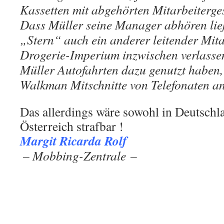
Kassetten mit abgehörten Mitarbeiterge
Dass Müller seine Manager abhören ließ
„Stern“ auch ein anderer leitender Mita
Drogerie-Imperium inzwischen verlasse
Müller Autofahrten dazu genutzt haben,
Walkman Mitschnitte von Telefonaten a
Das allerdings wäre sowohl in Deutschla
Österreich strafbar !
Margit Ricarda Rolf
.
– Mobbing-Zentrale –
.
.
.