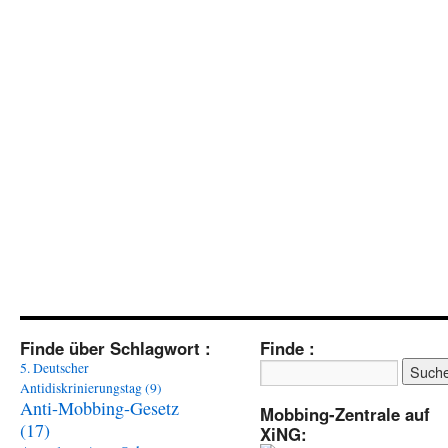
Finde über Schlagwort :
Finde :
5. Deutscher
Antidiskrinierungstag
(9)
Anti-Mobbing-Gesetz
Mobbing-Zentrale auf
(17)
XiNG: