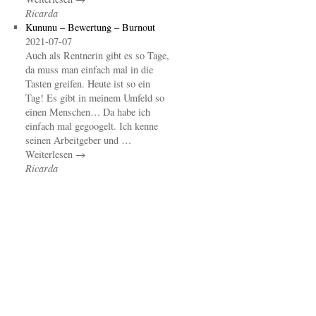
Ricarda
Kununu – Bewertung – Burnout
2021-07-07
Auch als Rentnerin gibt es so Tage,
da muss man einfach mal in die
Tasten greifen. Heute ist so ein
Tag! Es gibt in meinem Umfeld so
einen Menschen… Da habe ich
einfach mal gegoogelt. Ich kenne
seinen Arbeitgeber und …
Weiterlesen →
Ricarda