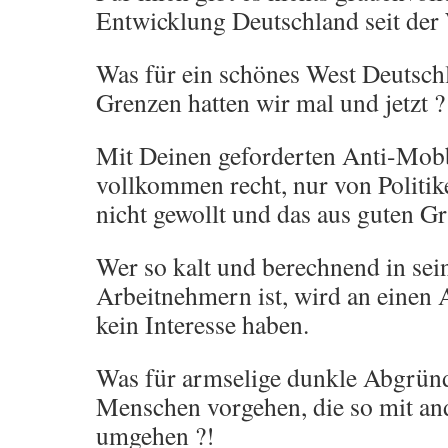
Entwicklung Deutschland seit der
Was für ein schönes West Deutsch
Grenzen hatten wir mal und jetzt ?
Mit Deinen geforderten Anti-Mob
vollkommen recht, nur von Politik
nicht gewollt und das aus guten Gr
Wer so kalt und berechnend in se
Arbeitnehmern ist, wird an einen
kein Interesse haben.
Was für armselige dunkle Abgründ
Menschen vorgehen, die so mit a
umgehen ?!