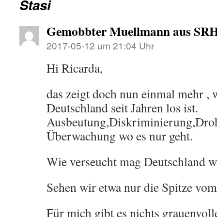
Stasi
Gemobbter Muellmann aus SR
2017-05-12 um 21:04 Uhr
Hi Ricarda,
das zeigt doch nun einmal mehr , w
Deutschland seit Jahren los ist.
Ausbeutung,Diskriminierung,Dro
Überwachung wo es nur geht.
Wie verseucht mag Deutschland wo
Sehen wir etwa nur die Spitze vom
Für mich gibt es nichts grauenvolle