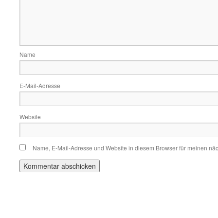
Name
E-Mail-Adresse
Website
Name, E-Mail-Adresse und Website in diesem Browser für meinen nä