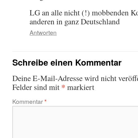
LG an alle nicht (!) mobbenden K
anderen in ganz Deutschland
Antworten
Schreibe einen Kommentar
Deine E-Mail-Adresse wird nicht veröffe
*
Felder sind mit
markiert
Kommentar
*