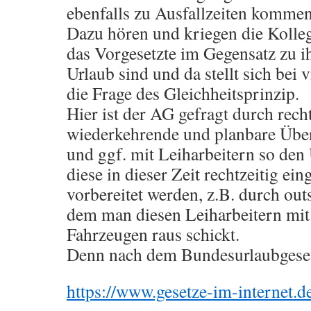
ebenfalls zu Ausfallzeiten komme
Dazu hören und kriegen die Kolle
das Vorgesetzte im Gegensatz zu i
Urlaub sind und da stellt sich bei
die Frage des Gleichheitsprinzip.
Hier ist der AG gefragt durch rech
wiederkehrende und planbare Übe
und ggf. mit Leiharbeitern so den 
diese in dieser Zeit rechtzeitig ei
vorbereitet werden, z.B. durch ou
dem man diesen Leiharbeitern mit
Fahrzeugen raus schickt.
Denn nach dem Bundesurlaubgese
https://www.gesetze-im-internet.d