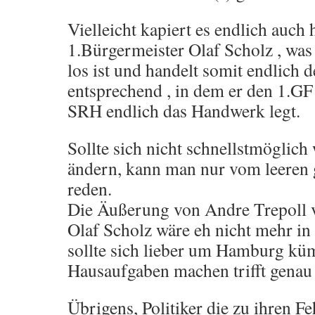
Vielleicht kapiert es endlich auch
1.Bürgermeister Olaf Scholz , was
los ist und handelt somit endlich
entsprechend , in dem er den 1.GF
SRH endlich das Handwerk legt.
Sollte sich nicht schnellstmöglich 
ändern, kann man nur vom leeren g
reden.
Die Äußerung von Andre Trepoll
Olaf Scholz wäre eh nicht mehr in 
sollte sich lieber um Hamburg kü
Hausaufgaben machen trifft genau 
Übrigens, Politiker die zu ihren F