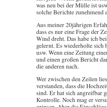
was neu bei der Mülle ist us
solche Berichte zunehmend a
Aus meiner 20jährigen Erfah
dass es nur eine Frage der Zeit
Wind dreht. Das habe ich b
gelernt. Es wiederholte sich 
usw. Wenn eine Zeitung eine
und einen großen Bericht dar
die anderen nach.
Wer zwischen den Zeilen liest
verstanden, dass die Hochzei
sind. Er hat sich angreifbar 
Kontrolle. Noch mag er versu
grinsen. Aber die Einschläg