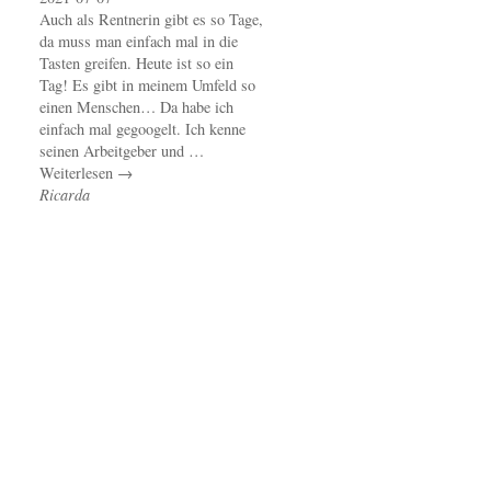
Auch als Rentnerin gibt es so Tage,
da muss man einfach mal in die
Tasten greifen. Heute ist so ein
Tag! Es gibt in meinem Umfeld so
einen Menschen… Da habe ich
einfach mal gegoogelt. Ich kenne
seinen Arbeitgeber und …
Weiterlesen →
Ricarda