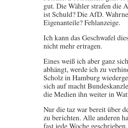
gut. Die Wähler strafen die 
ist Schuld? Die AfD. Wahrn
Eigenanteile? Fehlanzeige.
Ich kann das Geschwafel dies
nicht mehr ertragen.
Eines weiß ich aber ganz sich
abhängt, werde ich zu verhin
Scholz in Hamburg wiedergew
sich auf macht Bundeskanzle
die Medien ihn weiter in Wat
Nur die taz war bereit über
zu berichten. Alle anderen h
fast jede Woche geschrieben, 