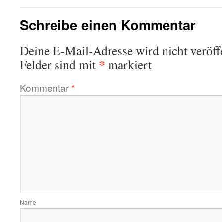
Schreibe einen Kommentar
Deine E-Mail-Adresse wird nicht veröffe
*
Felder sind mit
markiert
Kommentar
*
Name