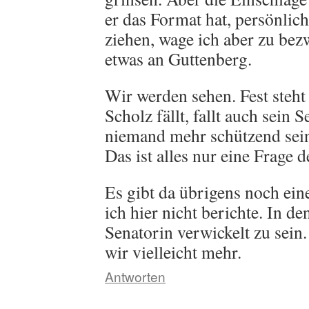
er das Format hat, persönli
ziehen, wage ich aber zu bez
etwas an Guttenberg.
Wir werden sehen. Fest steht
Scholz fällt, fallt auch sein 
niemand mehr schützend sei
Das ist alles nur eine Frage d
Es gibt da übrigens noch ei
ich hier nicht berichte. In de
Senatorin verwickelt zu sei
wir vielleicht mehr.
Antworten