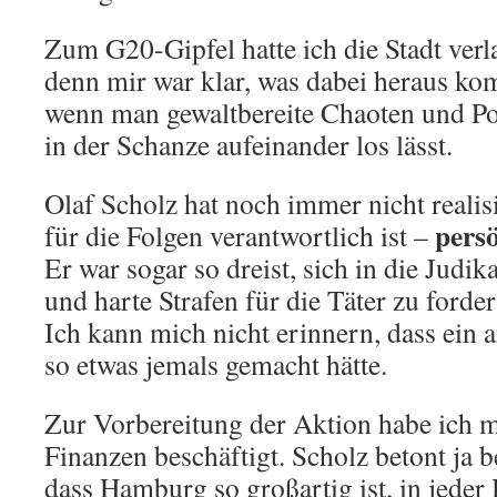
Zum G20-Gipfel hatte ich die Stadt verl
denn mir war klar, was dabei heraus ko
wenn man gewaltbereite Chaoten und Po
in der Schanze aufeinander los lässt.
Olaf Scholz hat noch immer nicht realisi
persö
für die Folgen verantwortlich ist –
Er war sogar so dreist, sich in die Judi
und harte Strafen für die Täter zu forder
Ich kann mich nicht erinnern, dass ein a
so etwas jemals gemacht hätte.
Zur Vorbereitung der Aktion habe ich m
Finanzen beschäftigt. Scholz betont ja b
dass Hamburg so großartig ist, in jeder 