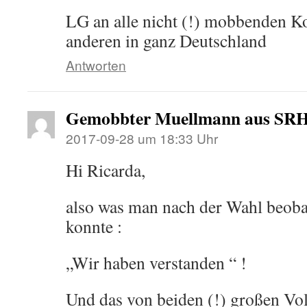
LG an alle nicht (!) mobbenden K
anderen in ganz Deutschland
Antworten
Gemobbter Muellmann aus SR
2017-09-28 um 18:33 Uhr
Hi Ricarda,
also was man nach der Wahl beob
konnte :
„Wir haben verstanden “ !
Und das von beiden (!) großen Vol