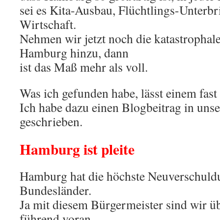
sei es Kita-Ausbau, Flüchtlings-Unterb
Wirtschaft.
Nehmen wir jetzt noch die katastrophal
Hamburg hinzu, dann
ist das Maß mehr als voll.
Was ich gefunden habe, lässt einem fast
Ich habe dazu einen Blogbeitrag in uns
geschrieben.
Hamburg ist pleite
Hamburg hat die höchste Neuverschuldu
Bundesländer.
Ja mit diesem Bürgermeister sind wir üb
führend voran