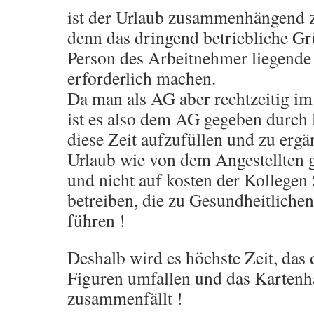
ist der Urlaub zusammenhängend z
denn das dringend betriebliche Gr
Person des Arbeitnehmer liegende
erforderlich machen.
Da man als AG aber rechtzeitig im
ist es also dem AG gegeben durch L
diese Zeit aufzufüllen und zu erg
Urlaub wie von dem Angestellten 
und nicht auf kosten der Kolleg
betreiben, die zu Gesundheitlichen
führen !
Deshalb wird es höchste Zeit, das 
Figuren umfallen und das Kartenh
zusammenfällt !