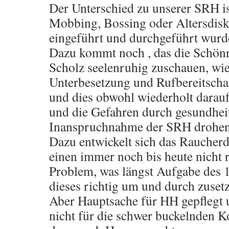
Der Unterschied zu unserer SRH is
Mobbing, Bossing oder Altersdis
eingeführt und durchgeführt wurd
Dazu kommt noch , das die Schön
Scholz seelenruhig zuschauen, wi
Unterbesetzung und Rufbereitscha
und dies obwohl wiederholt darau
und die Gefahren durch gesundhei
Inanspruchnahme der SRH drohen
Dazu entwickelt sich das Raucherd
einen immer noch bis heute nicht 
Problem, was längst Aufgabe des 
dieses richtig um und durch zusetz
Aber Hauptsache für HH gepflegt u
nicht für die schwer buckelnden K