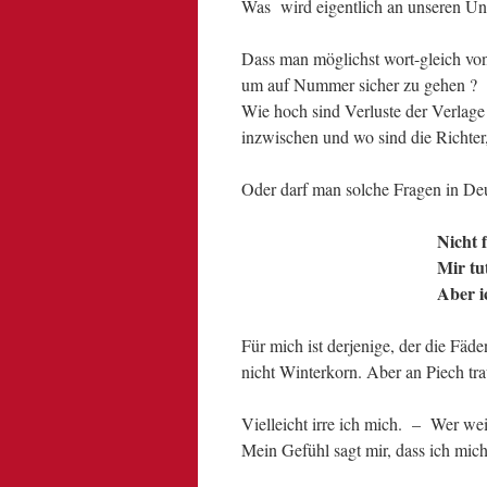
Was wird eigentlich an unseren Univ
Dass man möglichst wort-gleich von
um auf Nummer sicher zu gehen ?
Wie hoch sind Verluste der Verlag
inzwischen und wo sind die Richter,
Oder darf man solche Fragen in Deu
Nicht 
Mir tu
Aber i
Für mich ist derjenige, der die Fäd
nicht Winterkorn. Aber an Piech tra
Vielleicht irre ich mich. – Wer we
Mein Gefühl sagt mir, dass ich mich 