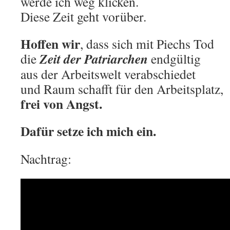
werde ich weg klicken.
Diese Zeit geht vorüber.
Hoffen wir
, dass sich mit Piechs Tod
Zeit der Patriarchen
die
endgültig
aus der Arbeitswelt verabschiedet
und Raum schafft für den Arbeitsplatz,
frei von Angst.
Dafür setze ich mich ein.
Nachtrag: