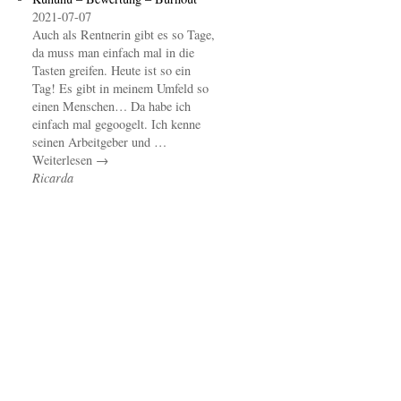
2021-07-07
Auch als Rentnerin gibt es so Tage,
da muss man einfach mal in die
Tasten greifen. Heute ist so ein
Tag! Es gibt in meinem Umfeld so
einen Menschen… Da habe ich
einfach mal gegoogelt. Ich kenne
seinen Arbeitgeber und …
Weiterlesen →
Ricarda