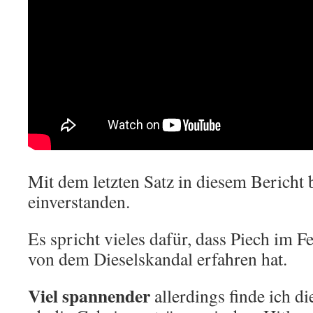
Mit dem letzten Satz in diesem Bericht b
einverstanden.
Es spricht vieles dafür, dass Piech im 
von dem Dieselskandal erfahren hat.
Viel spannender
allerdings finde ich di