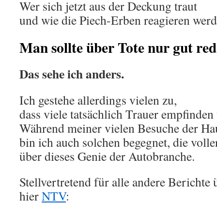
Wer sich jetzt aus der Deckung traut
und wie die Piech-Erben reagieren werd
Man sollte über Tote nur gut red
Das sehe ich anders.
Ich gestehe allerdings vielen zu,
dass viele tatsächlich Trauer empfinde
Während meiner vielen Besuche der H
bin ich auch solchen begegnet, die volle
über dieses Genie der Autobranche.
Stellvertretend für alle andere Berichte
hier
NTV
: