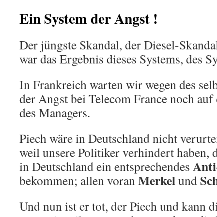
Ein System der Angst !
Der jüngste Skandal, der Diesel-Skanda
war das Ergebnis dieses Systems, des S
In Frankreich warten wir wegen des sel
der Angst bei Telecom France noch auf 
des Managers.
Piech wäre in Deutschland nicht verurte
weil unsere Politiker verhindert haben, 
Anti
in Deutschland ein entsprechendes
Merkel
Sch
bekommen; allen voran
und
Und nun ist er tot, der Piech und kann d