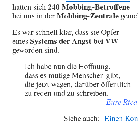
240 Mobbing-Betroffene
hatten sich
Mobbing-Zentrale
bei uns in der
gemel
Es war schnell klar, dass sie Opfer
Systems der Angst bei VW
eines
geworden sind.
Ich habe nun die Hoffnung,
dass es mutige Menschen gibt,
die jetzt wagen, darüber öffentlich
zu reden und zu schreiben.
.
Eure Rica
Siehe auch:
Einen Kom
.