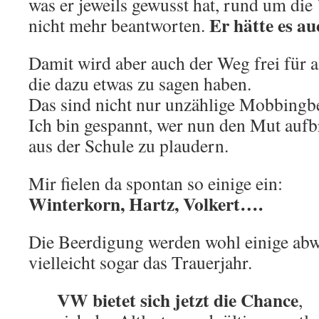
was er jeweils gewusst hat, rund um di
Er hätte es au
nicht mehr beantworten.
Damit wird aber auch der Weg frei für al
die dazu etwas zu sagen haben.
Das sind nicht nur unzählige Mobbingb
Ich bin gespannt, wer nun den Mut aufb
aus der Schule zu plaudern.
Mir fielen da spontan so einige ein:
Winterkorn, Hartz, Volkert….
Die Beerdigung werden wohl einige abw
vielleicht sogar das Trauerjahr.
VW bietet sich jetzt die Chance
,