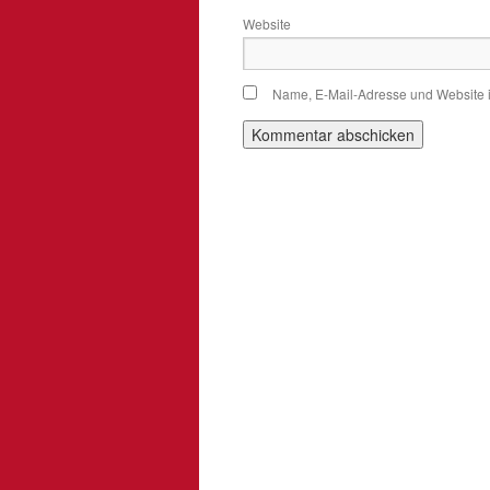
Website
Name, E-Mail-Adresse und Website 