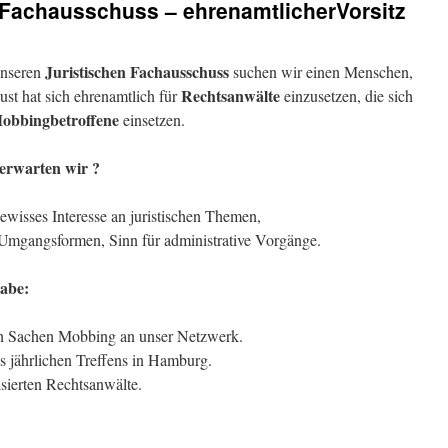
 Fachausschuss – ehrenamtlicherVorsitz
Juristischen Fachausschuss
unseren
suchen wir einen Menschen,
Rechtsanwälte
ust hat sich ehrenamtlich für
einzusetzen, die sich
obbingbetroffene
einsetzen.
erwarten wir ?
ewisses Interesse an juristischen Themen,
Umgangsformen, Sinn für administrative Vorgänge.
abe:
 in Sachen Mobbing an unser Netzwerk.
s jährlichen Treffens in Hamburg.
sierten Rechtsanwälte.