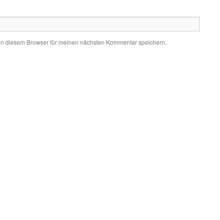
in diesem Browser für meinen nächsten Kommentar speichern.