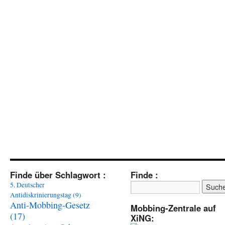
Finde über Schlagwort :
Finde :
5. Deutscher
Antidiskrinierungstag
(9)
Anti-Mobbing-Gesetz
Mobbing-Zentrale auf
(17)
XiNG: