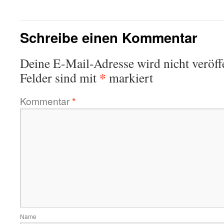
Schreibe einen Kommentar
Deine E-Mail-Adresse wird nicht veröffe
*
Felder sind mit
markiert
Kommentar
*
Name