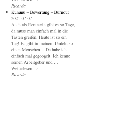
Ricarda
Kununu – Bewertung – Burnout
2021-07-07
Auch als Rentnerin gibt es so Tage,
da muss man einfach mal in die
Tasten greifen. Heute ist so ein
Tag! Es gibt in meinem Umfeld so
einen Menschen… Da habe ich
einfach mal gegoogelt. Ich kenne
seinen Arbeitgeber und …
Weiterlesen →
Ricarda