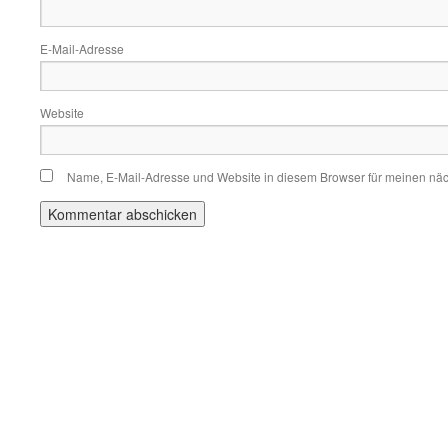
E-Mail-Adresse
Website
Name, E-Mail-Adresse und Website in diesem Browser für meinen nä