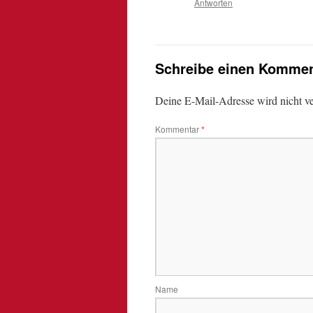
Antworten
Schreibe einen Kommen
Deine E-Mail-Adresse wird nicht ver
Kommentar
*
Name