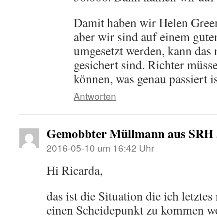
Damit haben wir Helen Green
aber wir sind auf einem gute
umgesetzt werden, kann das 
gesichert sind. Richter müss
können, was genau passiert is
Antworten
Gemobbter Müllmann aus SRH
2016-05-10 um 16:42 Uhr
Hi Ricarda,
das ist die Situation die ich letzte
einen Scheidepunkt zu kommen wo