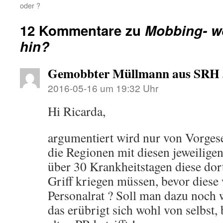
oder ?
12 Kommentare zu
Mobbing- wo
hin?
Gemobbter Müllmann aus SRH
2016-05-16 um 19:32 Uhr
Hi Ricarda,
argumentiert wird nur von Vorgese
die Regionen mit diesen jeweilige
über 30 Krankheitstagen diese dort
Griff kriegen müssen, bevor diese
Personalrat ? Soll man dazu noch 
das erübrigt sich wohl von selbst,