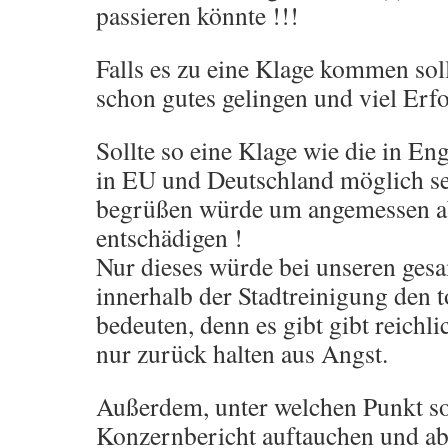
passieren könnte !!!
Falls es zu eine Klage kommen soll
schon gutes gelingen und viel Erfo
Sollte so eine Klage wie die in En
in EU und Deutschland möglich sei
begrüßen würde um angemessen a
entschädigen !
Nur dieses würde bei unseren ges
innerhalb der Stadtreinigung den t
bedeuten, denn es gibt gibt reichli
nur zurück halten aus Angst.
Außerdem, unter welchen Punkt sol
Konzernbericht auftauchen und ab