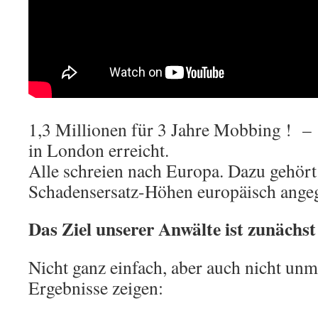
1,3 Millionen für 3 Jahre Mobbing ! –
in London erreicht.
Alle schreien nach Europa. Dazu gehört 
Schadensersatz-Höhen europäisch ange
Das Ziel unserer Anwälte ist zunächst
Nicht ganz einfach, aber auch nicht unm
Ergebnisse zeigen: