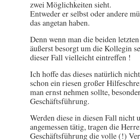
zwei Möglichkeiten sieht.
Entweder er selbst oder andere mü
das angetan haben.
Denn wenn man die beiden letzten 
äußerst besorgt um die Kollegin s
dieser Fall vielleicht eintreffen !
Ich hoffe das dieses natürlich nicht 
schon ein riesen großer Hilfeschre
man ernst nehmen sollte, besonder
Geschäftsführung.
Werden diese in diesen Fall nich
angemessen tätig, tragen die Herre
Geschäftsführung die volle (!) V