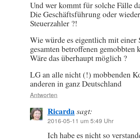
Und wer kommt für solche Fälle da
Die Geschäftsführung oder wieder
Steuerzahler ?!
Wie würde es eigentlich mit eine
gesamten betroffenen gemobbten k
Wäre das überhaupt möglich ?
LG an alle nicht (!) mobbenden K
anderen in ganz Deutschland
Antworten
Ricarda
sagt:
2016-05-11 um 5:49 Uhr
Ich habe es nicht so verstand