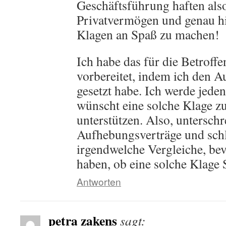
Geschäftsführung haften also
Privatvermögen und genau hi
Klagen an Spaß zu machen!
Ich habe das für die Betroff
vorbereitet, indem ich den Au
gesetzt habe. Ich werde jeden
wünscht eine solche Klage zu
unterstützen. Also, unterschre
Aufhebungsverträge und schl
irgendwelche Vergleiche, bev
haben, ob eine solche Klage 
Antworten
petra zakens
sagt: