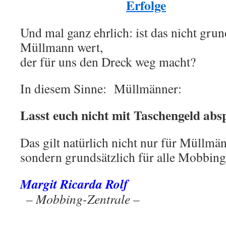
Erfolge
Und mal ganz ehrlich: ist das nicht grun
Müllmann wert,
der für uns den Dreck weg macht?
In diesem Sinne: Müllmänner:
Lasst euch nicht mit Taschengeld absp
Das gilt natürlich nicht nur für Müllmän
sondern grundsätzlich für alle Mobbing
Margit Ricarda Rolf
.
– Mobbing-Zentrale –
.