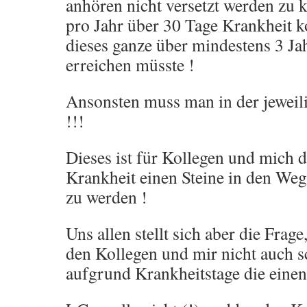
anhören nicht versetzt werden zu 
pro Jahr über 30 Tage Krankheit
dieses ganze über mindestens 3 Ja
erreichen müsste !
Ansonsten muss man in der jeweil
!!!
Dieses ist für Kollegen und mich 
Krankheit einen Steine in den Weg
zu werden !
Uns allen stellt sich aber die Frag
den Kollegen und mir nicht auch 
aufgrund Krankheitstage die einen