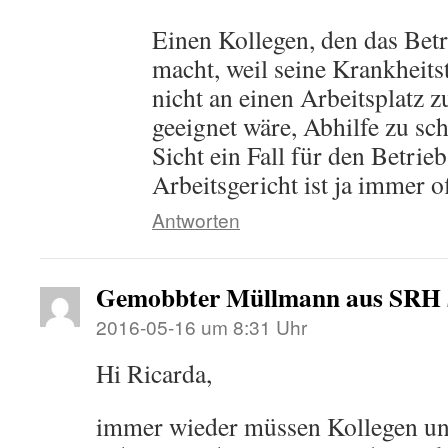
Einen Kollegen, den das Bet
macht, weil seine Krankheits
nicht an einen Arbeitsplatz z
geeignet wäre, Abhilfe zu sc
Sicht ein Fall für den Betri
Arbeitsgericht ist ja immer o
Antworten
Gemobbter Müllmann aus SRH
2016-05-16 um 8:31 Uhr
Hi Ricarda,
immer wieder müssen Kollegen und