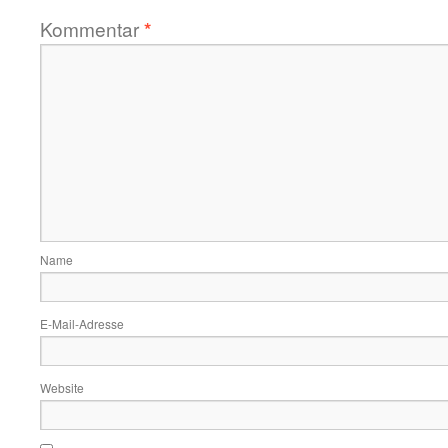
Kommentar
*
Name
E-Mail-Adresse
Website