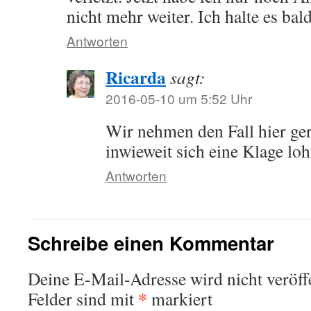
nicht mehr weiter. Ich halte es bal
Antworten
Ricarda
sagt:
2016-05-10 um 5:52 Uhr
Wir nehmen den Fall hier ge
inwieweit sich eine Klage lo
Antworten
Schreibe einen Kommentar
Deine E-Mail-Adresse wird nicht veröffe
*
Felder sind mit
markiert