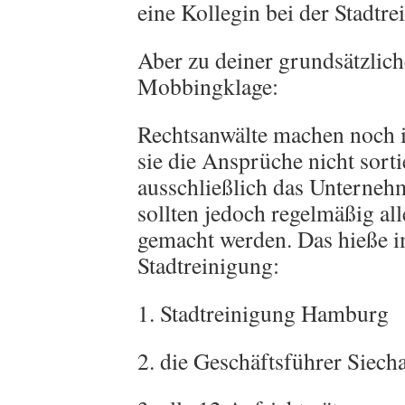
eine Kollegin bei der Stadtre
Aber zu deiner grundsätzlich
Mobbingklage:
Rechtsanwälte machen noch i
sie die Ansprüche nicht sorti
ausschließlich das Unterneh
sollten jedoch regelmäßig al
gemacht werden. Das hieße i
Stadtreinigung:
1. Stadtreinigung Hamburg
2. die Geschäftsführer Siec