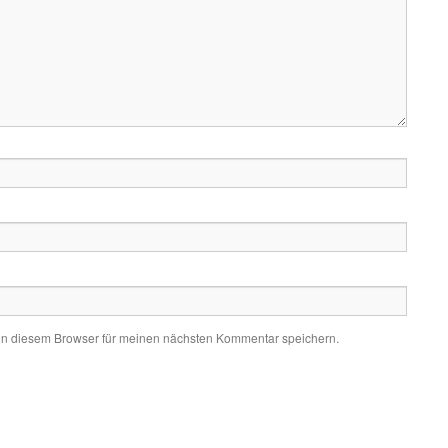
in diesem Browser für meinen nächsten Kommentar speichern.