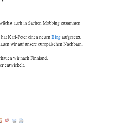
wächst auch in Sachen Mobbing zusammen.
 hat Karl-Peter einen neuen
Blog
aufgesetzt.
hauen wir auf unsere europäischen Nachbarn.
chauen wir nach Finnland.
er entwickelt.
: