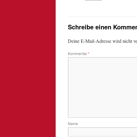
Schreibe einen Kommen
Deine E-Mail-Adresse wird nicht ver
Kommentar
*
Name