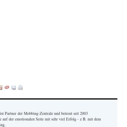
:
ist Partner der Mobbing-Zentrale und betreut seit 2003
 auf der emotionalen Seite mit sehr viel Erfolg - z B. mit dem
ing.