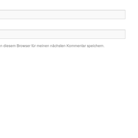
in diesem Browser für meinen nächsten Kommentar speichern.