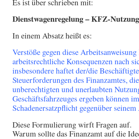
Es ist über schrieben mit:
Dienstwagenregelung – KFZ-Nutzung
In einem Absatz heißt es:
Verstöße gegen diese Arbeitsanweisung
arbeitsrechtliche Konsequenzen nach sic
insbesondere haftet der/die Beschäftigte
Steuerforderungen des Finanzamtes, die
unberechtigten und unerlaubten Nutzun
Geschäftsfahrzeuges ergeben können i
Schadenersatzpflicht gegenüber seinem 
Diese Formulierung wirft Fragen auf.
Warum sollte das Finanzamt auf die Id