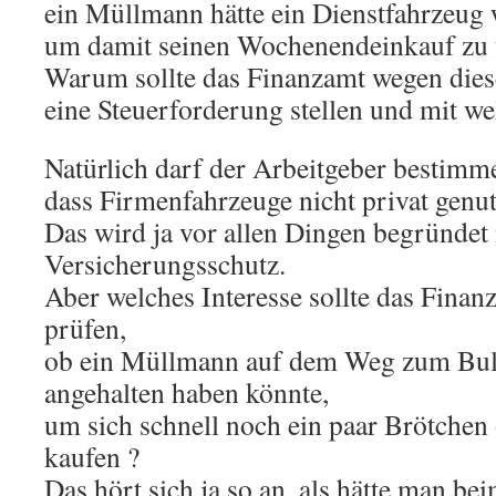
ein Müllmann hätte ein Dienstfahrzeug
um damit seinen Wochenendeinkauf zu t
Warum sollte das Finanzamt wegen die
eine Steuerforderung stellen und mit w
Natürlich darf der Arbeitgeber bestimm
dass Firmenfahrzeuge nicht privat genu
Das wird ja vor allen Dingen begründe
Versicherungsschutz.
Aber welches Interesse sollte das Finan
prüfen,
ob ein Müllmann auf dem Weg zum Bul
angehalten haben könnte,
um sich schnell noch ein paar Brötchen 
kaufen ?
Das hört sich ja so an, als hätte man be