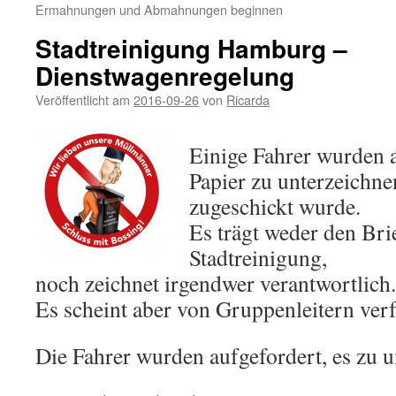
Ermahnungen und Abmahnungen beginnen
Stadtreinigung Hamburg –
Dienstwagenregelung
Veröffentlicht am
2016-09-26
von
Ricarda
Einige Fahrer wurden a
Papier zu unterzeichne
zugeschickt wurde.
Es trägt weder den Bri
Stadtreinigung,
noch zeichnet irgendwer verantwortlich.
Es scheint aber von Gruppenleitern verf
Die Fahrer wurden aufgefordert, es zu u