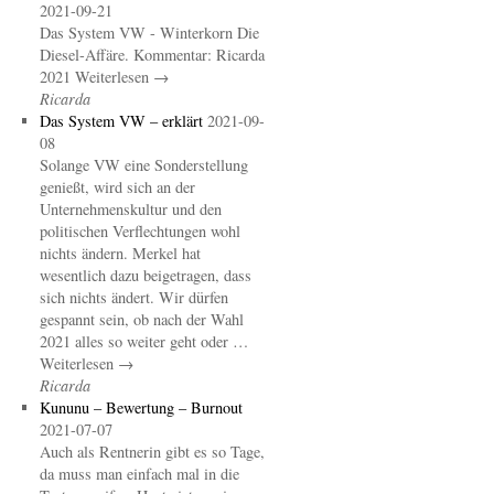
2021-09-21
Das System VW - Winterkorn Die
Diesel-Affäre. Kommentar: Ricarda
2021 Weiterlesen →
Ricarda
Das System VW – erklärt
2021-09-
08
Solange VW eine Sonderstellung
genießt, wird sich an der
Unternehmenskultur und den
politischen Verflechtungen wohl
nichts ändern. Merkel hat
wesentlich dazu beigetragen, dass
sich nichts ändert. Wir dürfen
gespannt sein, ob nach der Wahl
2021 alles so weiter geht oder …
Weiterlesen →
Ricarda
Kununu – Bewertung – Burnout
2021-07-07
Auch als Rentnerin gibt es so Tage,
da muss man einfach mal in die