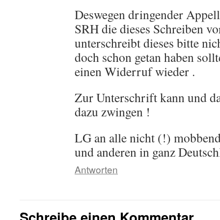
Deswegen dringender Appell 
SRH die dieses Schreiben vor
unterschreibt dieses bitte nich
doch schon getan haben sollte
einen Widerruf wieder .
Zur Unterschrift kann und d
dazu zwingen !
LG an alle nicht (!) mobben
und anderen in ganz Deutsch
Antworten
Schreibe einen Kommentar