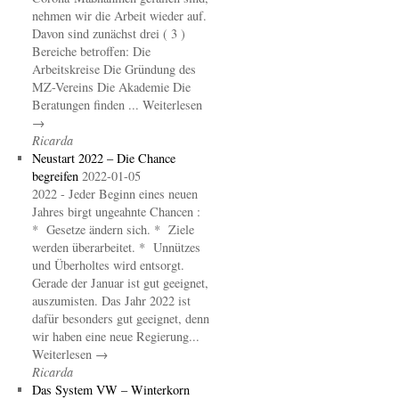
nehmen wir die Arbeit wieder auf.
Davon sind zunächst drei ( 3 )
Bereiche betroffen: Die
Arbeitskreise Die Gründung des
MZ-Vereins Die Akademie Die
Beratungen finden ... Weiterlesen
→
Ricarda
Neustart 2022 – Die Chance
begreifen
2022-01-05
2022 - Jeder Beginn eines neuen
Jahres birgt ungeahnte Chancen :
* Gesetze ändern sich. * Ziele
werden überarbeitet. * Unnützes
und Überholtes wird entsorgt.
Gerade der Januar ist gut geeignet,
auszumisten. Das Jahr 2022 ist
dafür besonders gut geeignet, denn
wir haben eine neue Regierung...
Weiterlesen →
Ricarda
Das System VW – Winterkorn