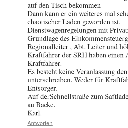
auf den Tisch bekommen
Dann kann er ein weiteres mal seh
chaotischer Laden geworden ist.
Dienstwagenregelungen mit Privat
Grundlage des Einkommensteuerges
Regionalleiter , Abt. Leiter und hö
Kraftfahrer der SRH haben einen A
Kraftfahrer.
Es besteht keine Veranlassung den 
unterschreiben. Weder für Kraftfah
Entsorger.
Auf derSchnellstraße zum Saftlade
au Backe.
Karl.
Antworten