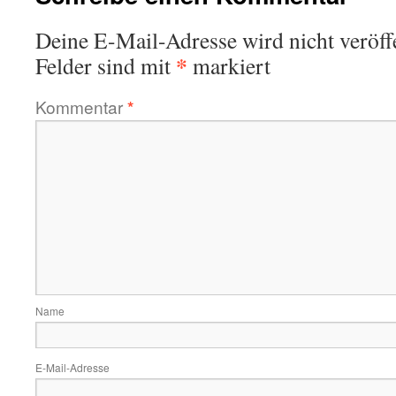
Deine E-Mail-Adresse wird nicht veröffe
*
Felder sind mit
markiert
Kommentar
*
Name
E-Mail-Adresse