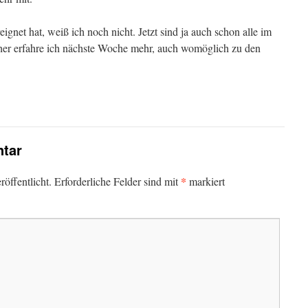
ignet hat, weiß ich noch nicht. Jetzt sind ja auch schon alle im
er erfahre ich nächste Woche mehr, auch womöglich zu den
tar
*
öffentlicht.
Erforderliche Felder sind mit
markiert