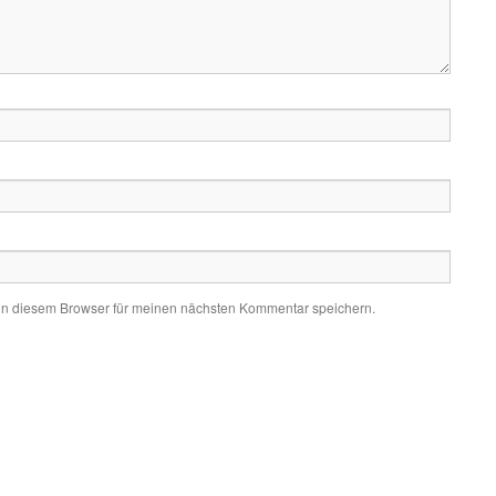
in diesem Browser für meinen nächsten Kommentar speichern.