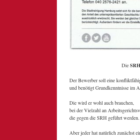
SR
Die
Der Bewerber soll eine konfliktfähi
und benötigt Grundkenntnisse im Ar
Die wird er wohl auch brauchen,
bei der Vielzahl an Arbeitsgerichtsv
die gegen die SRH geführt werden.
Aber jeder hat natürlich zunächst ein