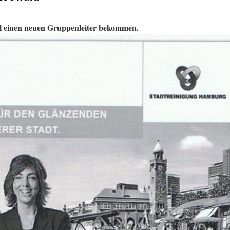
l einen neuen Gruppenleiter bekommen.