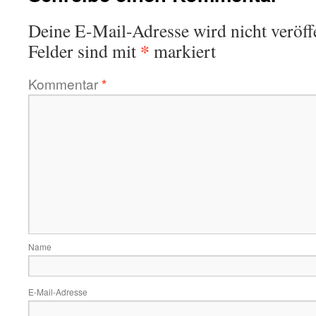
Deine E-Mail-Adresse wird nicht veröffe
*
Felder sind mit
markiert
Kommentar
*
Name
E-Mail-Adresse