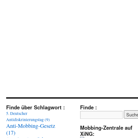
Finde über Schlagwort :
Finde :
5. Deutscher
Antidiskrinierungstag
(9)
Anti-Mobbing-Gesetz
Mobbing-Zentrale auf
(17)
XiNG: