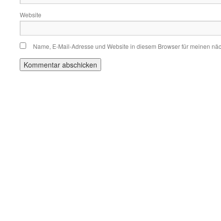
Website
Name, E-Mail-Adresse und Website in diesem Browser für meinen nä