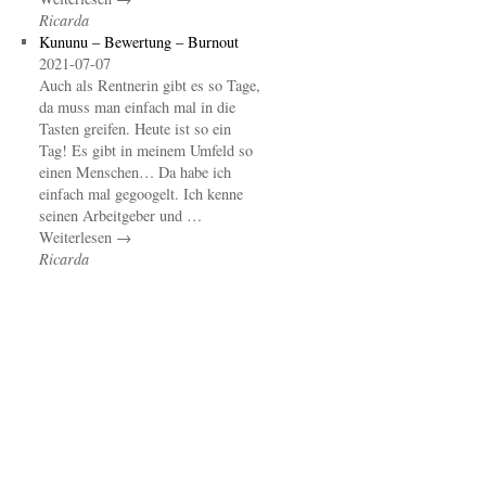
Ricarda
Kununu – Bewertung – Burnout
2021-07-07
Auch als Rentnerin gibt es so Tage,
da muss man einfach mal in die
Tasten greifen. Heute ist so ein
Tag! Es gibt in meinem Umfeld so
einen Menschen… Da habe ich
einfach mal gegoogelt. Ich kenne
seinen Arbeitgeber und …
Weiterlesen →
Ricarda