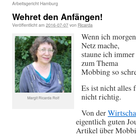
Arbeitsgericht Hamburg
Wehret den Anfängen!
Veröffentlicht am
2016-07-07
von
Ricarda
Wenn ich morgen
Netz mache,
staune ich immer
zum Thema
Mobbing so schre
Es ist nicht alles 
nicht richtig.
Margit Ricarda Rolf
Von der
Wirtscha
eigentlich guten Jo
Artikel über Mobbi