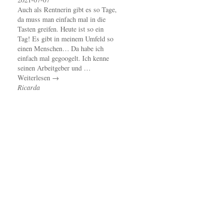
Auch als Rentnerin gibt es so Tage,
da muss man einfach mal in die
Tasten greifen. Heute ist so ein
Tag! Es gibt in meinem Umfeld so
einen Menschen… Da habe ich
einfach mal gegoogelt. Ich kenne
seinen Arbeitgeber und …
Weiterlesen →
Ricarda