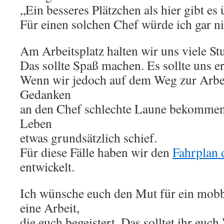
„Ein besseres Plätzchen als hier gibt es 
Für einen solchen Chef würde ich gar ni
Am Arbeitsplatz halten wir uns viele St
Das sollte Spaß machen. Es sollte uns er
Wenn wir jedoch auf dem Weg zur Arbei
Gedanken
an den Chef schlechte Laune bekommen,
Leben
etwas grundsätzlich schief.
Für diese Fälle haben wir den
Fahrplan 
entwickelt.
Ich wünsche euch den Mut für ein mobb
eine Arbeit,
die euch begeistert. Das solltet ihr euch