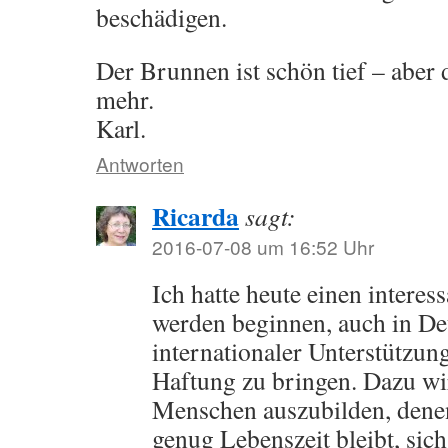
beschädigen.
Der Brunnen ist schön tief – aber 
mehr.
Karl.
Antworten
Ricarda
sagt:
2016-07-08 um 16:52 Uhr
Ich hatte heute einen intere
werden beginnen, auch in De
internationaler Unterstützun
Haftung zu bringen. Dazu wir
Menschen auszubilden, denen
genug Lebenszeit bleibt, sich