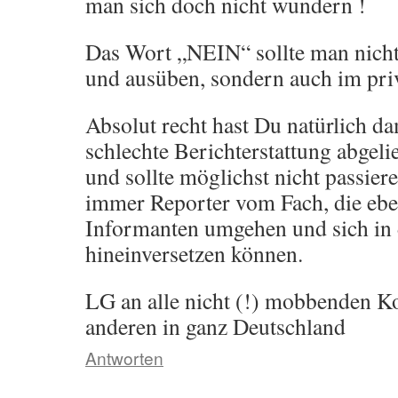
man sich doch nicht wundern !
Das Wort „NEIN“ sollte man nicht
und ausüben, sondern auch im priv
Absolut recht hast Du natürlich d
schlechte Berichterstattung abgeli
und sollte möglichst nicht passiere
immer Reporter vom Fach, die ebe
Informanten umgehen und sich in 
hineinversetzen können.
LG an alle nicht (!) mobbenden K
anderen in ganz Deutschland
Antworten