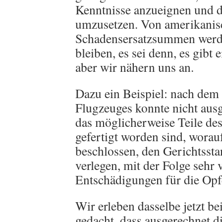
Kenntnisse anzueignen und d
umzusetzen. Von amerikanis
Schadensersatzsummen werde
bleiben, es sei denn, es gibt
aber wir nähern uns an.
Dazu ein Beispiel: nach dem
Flugzeuges konnte nicht aus
das möglicherweise Teile des
gefertigt worden sind, worauf
beschlossen, den Gerichtsst
verlegen, mit der Folge sehr 
Entschädigungen für die Opf
Wir erleben dasselbe jetzt b
gedacht, dass ausgerechnet