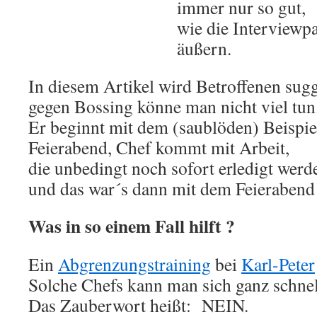
immer nur so gut,
wie die Interviewpa
äußern.
In diesem Artikel wird Betroffenen sugg
gegen Bossing könne man nicht viel tun
Er beginnt mit dem (saublöden) Beispie
Feierabend, Chef kommt mit Arbeit,
die unbedingt noch sofort erledigt werd
und das war´s dann mit dem Feierabend
Was in so einem Fall hilft ?
Ein
Abgrenzungstraining
bei
Karl-Peter
Solche Chefs kann man sich ganz schnel
Das Zauberwort heißt: NEIN.