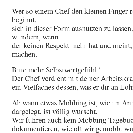
Wer so einem Chef den kleinen Finger r
beginnt,
sich in dieser Form ausnutzen zu lassen,
wundern, wenn
der keinen Respekt mehr hat und meint
machen.
Bitte mehr Selbstwertgefühl !
Der Chef verdient mit deiner Arbeitskra
ein Vielfaches dessen, was er dir an Loh
Ab wann etwas Mobbing ist, wie im Arti
dargelegt, ist völlig wurscht.
Wir führen auch kein Mobbing-Tagebuc
dokumentieren, wie oft wir gemobbt w