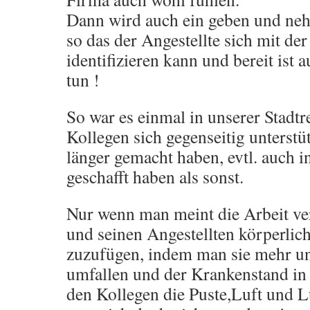
Dann wird auch ein geben und ne
so das der Angestellte sich mit de
identifizieren kann und bereit ist 
tun !
So war es einmal in unserer Stad
Kollegen sich gegenseitig unterst
länger gemacht haben, evtl. auch i
geschafft haben als sonst.
Nur wenn man meint die Arbeit ve
und seinen Angestellten körperli
zuzufügen, indem man sie mehr und
umfallen und der Krankenstand in 
den Kollegen die Puste,Luft und L