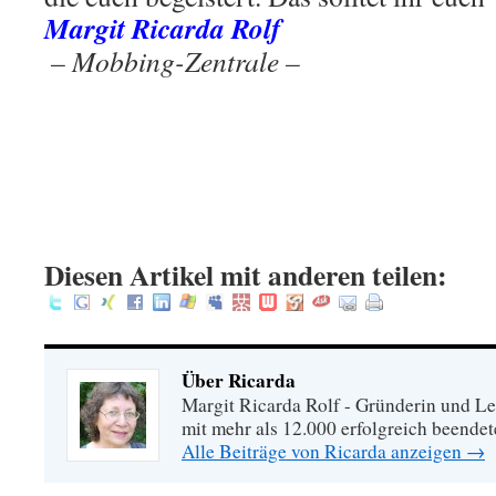
Margit Ricarda Rolf
.
– Mobbing-Zentrale –
.
.
.
:
Diesen Artikel mit anderen teilen:
Über Ricarda
Margit Ricarda Rolf - Gründerin und Le
mit mehr als 12.000 erfolgreich beende
Alle Beiträge von Ricarda anzeigen
→