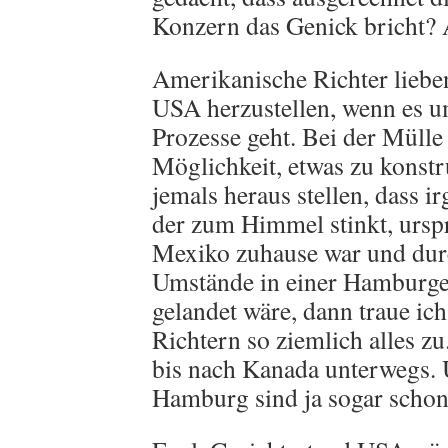
Konzern das Genick bricht
Amerikanische Richter liebe
USA herzustellen, wenn es u
Prozesse geht. Bei der Mülle 
Möglichkeit, etwas zu konstru
jemals heraus stellen, dass i
der zum Himmel stinkt, ursp
Mexiko zuhause war und dur
Umstände in einer Hamburge
gelandet wäre, dann traue ic
Richtern so ziemlich alles zu
bis nach Kanada unterwegs. 
Hamburg sind ja sogar schon