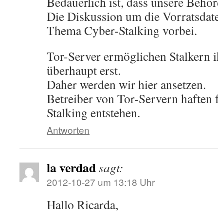
Bedauerlich ist, dass unsere Behör
Die Diskussion um die Vorratsdat
Thema Cyber-Stalking vorbei.
Tor-Server ermöglichen Stalkern 
überhaupt erst.
Daher werden wir hier ansetzen.
Betreiber von Tor-Servern haften 
Stalking entstehen.
Antworten
la verdad
sagt:
2012-10-27 um 13:18 Uhr
Hallo Ricarda,