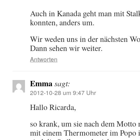
Auch in Kanada geht man mit Stalk
konnten, anders um.
Wir weden uns in der nächsten W
Dann sehen wir weiter.
Antworten
Emma
sagt:
2012-10-28 um 9:47 Uhr
Hallo Ricarda,
so krank, um sie nach dem Motto n
mit einem Thermometer im Popo in