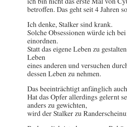
ich bin nicht das erste Mal von 
betroffen. Das geht seit 4 Jahren so
Ich denke, Stalker sind krank.
Solche Obsessionen würde ich be
einordnen.
Statt das eigene Leben zu gestalten
Leben
eines anderen und versuchen durch
dessen Leben zu nehmen.
Das beeinträchtigt anfänglich auc
Hat das Opfer allerdings gelernt
anders zu gewichten,
wird der Stalker zu Randerscheinu