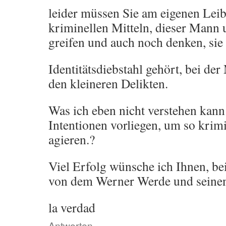
leider müssen Sie am eigenen Leib
kriminellen Mitteln, dieser Mann
greifen und auch noch denken, si
Identitätsdiebstahl gehört, bei de
den kleineren Delikten.
Was ich eben nicht verstehen kann 
Intentionen vorliegen, um so krim
agieren.?
Viel Erfolg wünsche ich Ihnen, be
von dem Werner Werde und seine
la verdad
Antworten