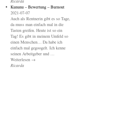
Ricarda
Kununu – Bewertung – Burnout
2021-07-07
Auch als Rentnerin gibt es so Tage,
da muss man einfach mal in die
Tasten greifen. Heute ist so ein
Tag! Es gibt in meinem Umfeld so
einen Menschen… Da habe ich
einfach mal gegoogelt. Ich kenne
seinen Arbeitgeber und …
Weiterlesen →
Ricarda