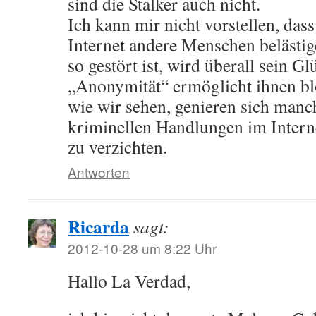
sind die Stalker auch nicht.
Ich kann mir nicht vorstellen, dass
Internet andere Menschen belästig
so gestört ist, wird überall sein G
„Anonymität“ ermöglicht ihnen b
wie wir sehen, genieren sich manch
kriminellen Handlungen im Intern
zu verzichten.
Antworten
Ricarda
sagt:
2012-10-28 um 8:22 Uhr
Hallo La Verdad,