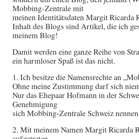
Mobbing-Zentrale mit
meinen Identitätsdaten Margit Ricarda R
Inhalt des Blogs sind Artikel, die ich g
meinem Blog!
Damit werden eine ganze Reihe von Straf
ein harmloser Spaß ist das nicht.
1. Ich besitze die Namensrechte an „Mo
Ohne meine Zustimmung darf sich niem
Nur das Ehepaar Hofmann in der Schwei
Genehmigung
sich Mobbing-Zentrale Schweiz nennen 
2. Mit meinem Namen Margit Ricarda Ro
aufzutreten