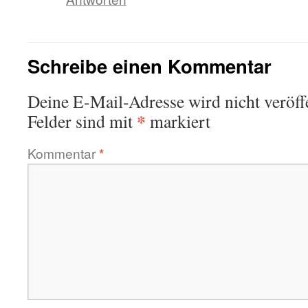
Schreibe einen Kommentar
Deine E-Mail-Adresse wird nicht veröffe
*
Felder sind mit
markiert
Kommentar
*