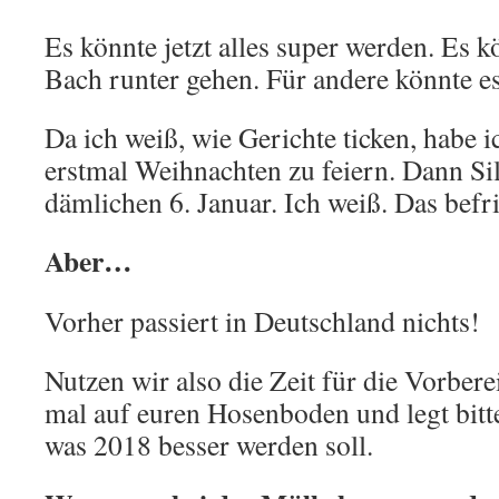
Es könnte jetzt alles super werden. Es k
Bach runter gehen. Für andere könnte es
Da ich weiß, wie Gerichte ticken, habe i
erstmal Weihnachten zu feiern. Dann Sil
dämlichen 6. Januar. Ich weiß. Das befri
Aber…
Vorher passiert in Deutschland nichts!
Nutzen wir also die Zeit für die Vorbere
mal auf euren Hosenboden und legt bitte 
was 2018 besser werden soll.