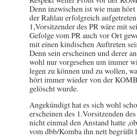
Denn inzwischen ist wie man hör
der Rahlau erfolgreich aufgetrete
1,Vorsitzender des PR wäre mit se
Gefolge vom PR auch vor Ort gewe
mit einen kindischen Auftreten sei
Denn sein erscheinen und derer a
wohl nur vorgesehen um immer wie
legen zu können und zu wollen, w
hört immer wieder von der KOMB
gelöscht wurde.
Angekündigt hat es sich wohl scho
erscheinen des 1.Vorsitzenden des
nicht einmal den Anstand hatte ,
vom dbb/Komba ihn nett begrüßt h