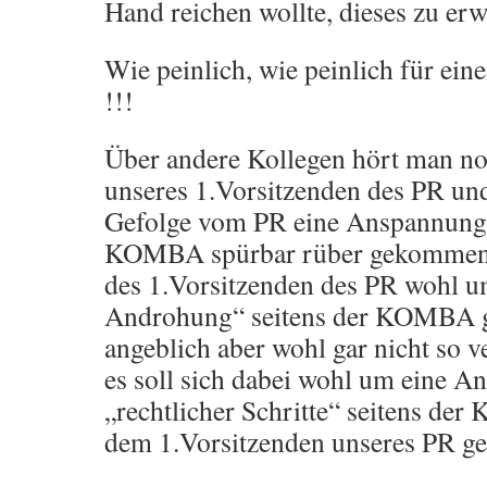
Hand reichen wollte, dieses zu erw
Wie peinlich, wie peinlich für ei
!!!
Über andere Kollegen hört man noch
unseres 1.Vorsitzenden des PR und
Gefolge vom PR eine Anspannung
KOMBA spürbar rüber gekommen 
des 1.Vorsitzenden des PR wohl um
Androhung“ seitens der KOMBA ge
angeblich aber wohl gar nicht so v
es soll sich dabei wohl um eine 
„rechtlicher Schritte“ seitens d
dem 1.Vorsitzenden unseres PR ge