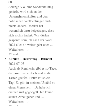
08
Solange VW eine Sonderstellung
genießt, wird sich an der
Unternehmenskultur und den
politischen Verflechtungen wohl
nichts ändern. Merkel hat
wesentlich dazu beigetragen, dass
sich nichts ändert. Wir dürfen
gespannt sein, ob nach der Wahl
2021 alles so weiter geht oder …
Weiterlesen →
Ricarda
Kununu – Bewertung – Burnout
2021-07-07
Auch als Rentnerin gibt es so Tage,
da muss man einfach mal in die
Tasten greifen. Heute ist so ein
Tag! Es gibt in meinem Umfeld so
einen Menschen… Da habe ich
einfach mal gegoogelt. Ich kenne
seinen Arbeitgeber und …
Weiterlesen →