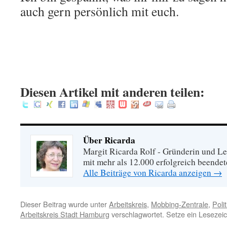
auch gern persönlich mit euch.
Diesen Artikel mit anderen teilen:
Über Ricarda
Margit Ricarda Rolf - Gründerin und Le
mit mehr als 12.000 erfolgreich beende
Alle Beiträge von Ricarda anzeigen
→
Dieser Beitrag wurde unter
Arbeitskreis
,
Mobbing-Zentrale
,
Polit
Arbeitskreis Stadt Hamburg
verschlagwortet. Setze ein Lesezei