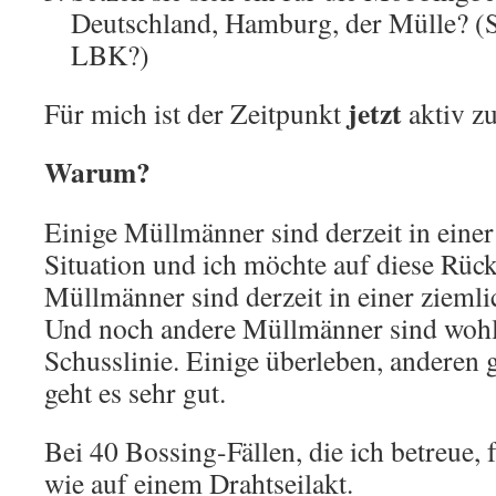
Deutschland, Hamburg, der Mülle? (
LBK?)
jetzt
Für mich ist der Zeitpunkt
aktiv z
Warum?
Einige Müllmänner sind derzeit in eine
Situation und ich möchte auf diese Rüc
Müllmänner sind derzeit in einer ziemli
Und noch andere Müllmänner sind wohl 
Schusslinie. Einige überleben, anderen 
geht es sehr gut.
Bei 40 Bossing-Fällen, die ich betreue, 
wie auf einem Drahtseilakt.