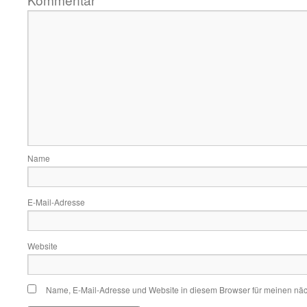
*
Name
E-Mail-Adresse
Website
Name, E-Mail-Adresse und Website in diesem Browser für meinen nä