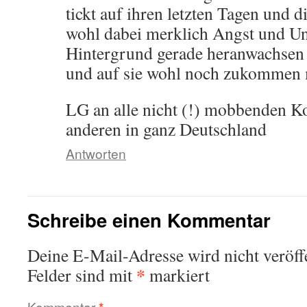
tickt auf ihren letzten Tagen und d
wohl dabei merklich Angst und U
Hintergrund gerade heranwachsen 
und auf sie wohl noch zukommen 
LG an alle nicht (!) mobbenden K
anderen in ganz Deutschland
Antworten
Schreibe einen Kommentar
Deine E-Mail-Adresse wird nicht veröffe
*
Felder sind mit
markiert
Kommentar