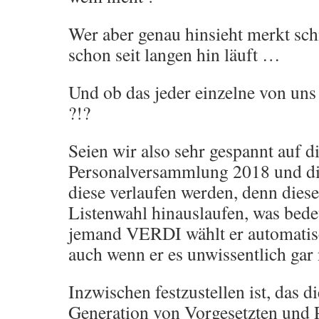
Wer aber genau hinsieht merkt sch
schon seit langen hin läuft …
Und ob das jeder einzelne von uns 
?!?
Seien wir also sehr gespannt auf d
Personalversammlung 2018 und d
diese verlaufen werden, denn dies
Listenwahl hinauslaufen, was bed
jemand VERDI wählt er automatisc
auch wenn er es unwissentlich gar n
Inzwischen festzustellen ist, das di
Generation von Vorgesetzten und 