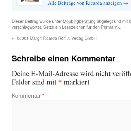
Alle Beiträge von Ricarda anzeigen
→
Dieser Beitrag wurde unter
Mobbingberatung
abgelegt und mit
0
verschlagwortet. Setze ein Lesezeichen für den
Permalink
.
←
00001 Margit Ricarda Rolf ./. Vedag GmbH
Schreibe einen Kommentar
Deine E-Mail-Adresse wird nicht veröffe
*
Felder sind mit
markiert
Kommentar
*