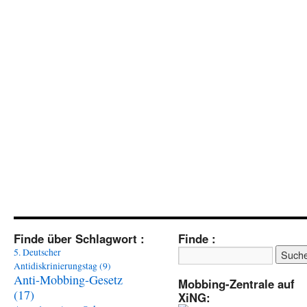
Finde über Schlagwort :
Finde :
5. Deutscher
Antidiskrinierungstag
(9)
Anti-Mobbing-Gesetz
Mobbing-Zentrale auf
(17)
XiNG: