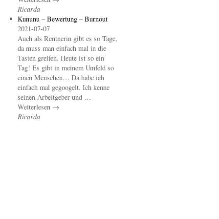
Ricarda
Kununu – Bewertung – Burnout
2021-07-07
Auch als Rentnerin gibt es so Tage,
da muss man einfach mal in die
Tasten greifen. Heute ist so ein
Tag! Es gibt in meinem Umfeld so
einen Menschen… Da habe ich
einfach mal gegoogelt. Ich kenne
seinen Arbeitgeber und …
Weiterlesen →
Ricarda