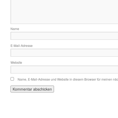
Name
E-Mail-Adresse
Website
Name, E-Mail-Adresse und Website in diesem Browser für meinen nä