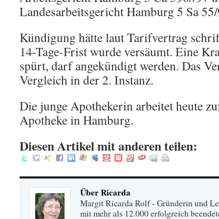
Landesarbeitsgericht Hamburg 5 Sa 55
Kündigung hätte laut Tarifvertrag schri
14-Tage-Frist wurde versäumt. Eine Kra
spürt, darf angekündigt werden. Das Ve
Vergleich in der 2. Instanz.
Die junge Apothekerin arbeitet heute zu
Apotheke in Hamburg.
Diesen Artikel mit anderen teilen:
Über Ricarda
Margit Ricarda Rolf - Gründerin und Le
mit mehr als 12.000 erfolgreich beende