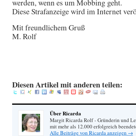
werden, wenn es um Mobbing geht.
Diese Strafanzeige wird im Internet verö
Mit freundlichem Gruß
M. Rolf
Diesen Artikel mit anderen teilen:
Über Ricarda
Margit Ricarda Rolf - Gründerin und Le
mit mehr als 12.000 erfolgreich beende
Alle Beiträge von Ricarda anzeigen
→