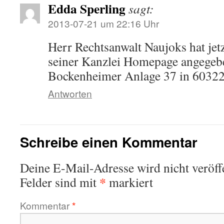
Edda Sperling
sagt:
2013-07-21 um 22:16 Uhr
Herr Rechtsanwalt Naujoks hat jetz
seiner Kanzlei Homepage angegeb
Bockenheimer Anlage 37 in 60322
Antworten
Schreibe einen Kommentar
Deine E-Mail-Adresse wird nicht veröffe
*
Felder sind mit
markiert
Kommentar
*