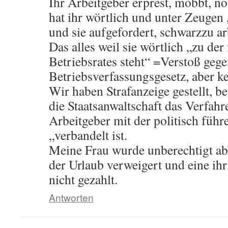
Ihr Arbeitgeber erprest, mobbt, n
hat ihr wörtlich und unter Zeugen 
und sie aufgefordert, schwarzzu ar
Das alles weil sie wörtlich „zu der
Betriebsrates steht“ =Verstoß geg
Betriebsverfassungsgesetz, aber ke
Wir haben Strafanzeige gestellt, b
die Staatsanwaltschaft das Verfahre
Arbeitgeber mit der politisch führ
„verbandelt ist.
Meine Frau wurde unberechtigt ab
der Urlaub verweigert und eine ih
nicht gezahlt.
Antworten