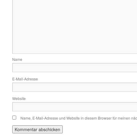
Name
E-Mail-Adresse
Website
Name, E-Mail-Adresse und Website in diesem Browser für meinen nä