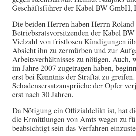
Geschäftsführer der Kabel BW GmbH, H
Die beiden Herren haben Herrn Roland 
Betriebsratsvorsitzenden der Kabel BW
Vielzahl von fristlosen Kündigungen üb
Absicht ihn zu zermürben und zur Aufg
Arbeitsverhältnisses zu nötigen. Auch, 
im Jahre 2007 zugetragen haben, beginn
erst bei Kenntnis der Straftat zu greifen.
Schadensersatzansprüche der Opfer verj
erst nach 30 Jahren.
Da Nötigung ein Offizialdelikt ist, hat d
die Ermittlungen von Amts wegen zu füh
beabsichtigt sein das Verfahren einzuste