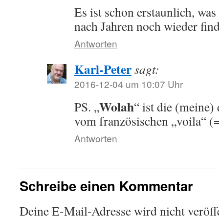
Es ist schon erstaunlich, was
nach Jahren noch wieder find
Antworten
Karl-Peter
sagt:
2016-12-04 um 10:07 Uhr
Wolah
PS. „
“ ist die (meine)
vom französischen „voila“ (=
Antworten
Schreibe einen Kommentar
Deine E-Mail-Adresse wird nicht veröffe