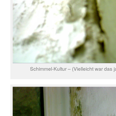
Schimmel-Kultur – (Vielleicht war das 