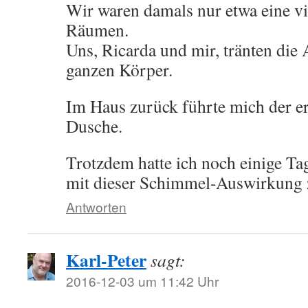
Wir waren damals nur etwa eine vi
Räumen.
Uns, Ricarda und mir, tränten die 
ganzen Körper.
Im Haus zurück führte mich der er
Dusche.
Trotzdem hatte ich noch einige Ta
mit dieser Schimmel-Auswirkung 
Antworten
Karl-Peter
sagt:
2016-12-03 um 11:42 Uhr