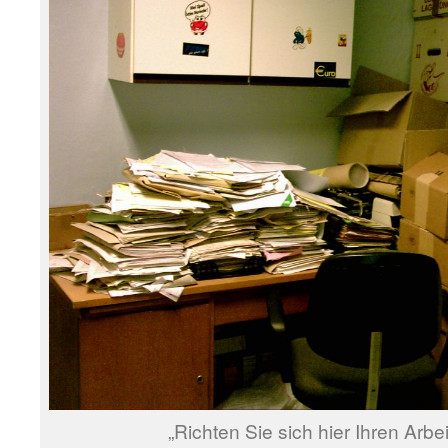
„Richten Sie sich hier Ihren Arbeit