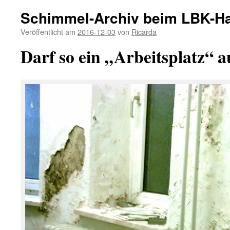
Schimmel-Archiv beim LBK-H
Veröffentlicht am
2016-12-03
von
Ricarda
Darf so ein „Arbeitsplatz“ a