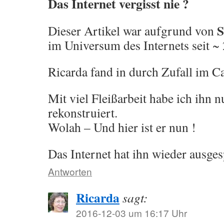
Das Internet vergisst nie ?
S
Dieser Artikel war aufgrund von
im Universum des Internets seit 
Ricarda fand in durch Zufall im
Mit viel Fleißarbeit habe ich ihn 
rekonstruiert.
Wolah – Und hier ist er nun !
Das Internet hat ihn wieder ausg
Antworten
Ricarda
sagt:
2016-12-03 um 16:17 Uhr