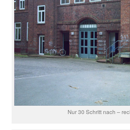
Nur 30 Schritt nach – rec