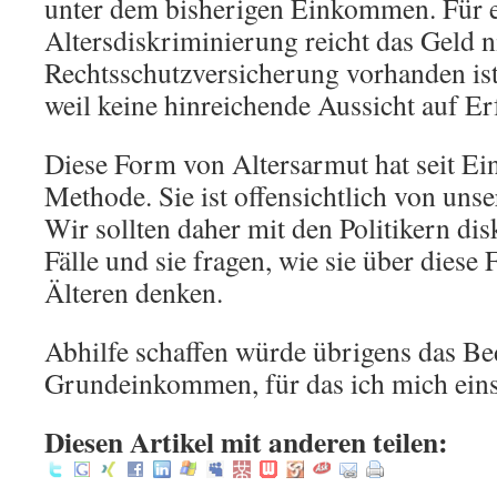
unter dem bisherigen Einkommen. Für 
Altersdiskriminierung reicht das Geld n
Rechtsschutzversicherung vorhanden ist, 
weil keine hinreichende Aussicht auf Erf
Diese Form von Altersarmut hat seit E
Methode. Sie ist offensichtlich von uns
Wir sollten daher mit den Politikern dis
Fälle und sie fragen, wie sie über dies
Älteren denken.
Abhilfe schaffen würde übrigens das B
Grundeinkommen, für das ich mich eins
Diesen Artikel mit anderen teilen: