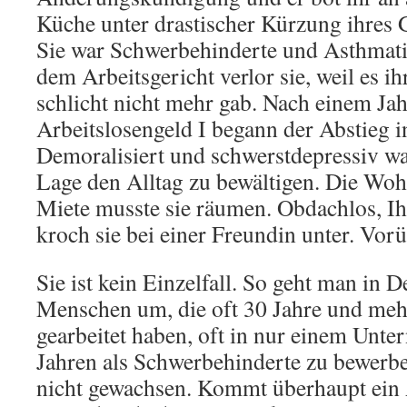
Küche unter drastischer Kürzung ihres G
Sie war Schwerbehinderte und Asthmati
dem Arbeitsgericht verlor sie, weil es ih
schlicht nicht mehr gab. Nach einem Ja
Arbeitslosengeld I begann der Abstieg i
Demoralisiert und schwerstdepressiv wa
Lage den Alltag zu bewältigen. Die Wo
Miete musste sie räumen. Obdachlos, Ihr
kroch sie bei einer Freundin unter. Vor
Sie ist kein Einzelfall. So geht man in 
Menschen um, die oft 30 Jahre und meh
gearbeitet haben, oft in nur einem Unte
Jahren als Schwerbehinderte zu bewerbe
nicht gewachsen. Kommt überhaupt ein 