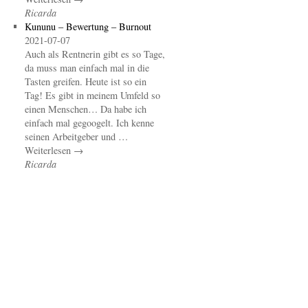
Ricarda
Kununu – Bewertung – Burnout
2021-07-07
Auch als Rentnerin gibt es so Tage,
da muss man einfach mal in die
Tasten greifen. Heute ist so ein
Tag! Es gibt in meinem Umfeld so
einen Menschen… Da habe ich
einfach mal gegoogelt. Ich kenne
seinen Arbeitgeber und …
Weiterlesen →
Ricarda