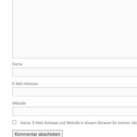
Name
E-Mail-Adresse
Website
Name, E-Mail-Adresse und Website in diesem Browser für meinen nä