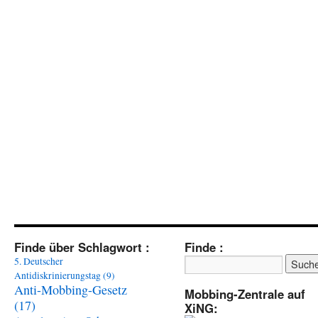
Finde über Schlagwort :
Finde :
5. Deutscher
Antidiskrinierungstag
(9)
Anti-Mobbing-Gesetz
Mobbing-Zentrale auf
(17)
XiNG: