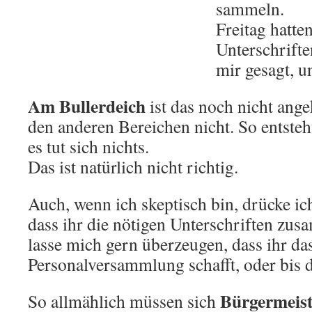
sammeln.
Freitag hatten
Unterschrift
mir gesagt, u
Am Bullerdeich
ist das noch nicht an
den anderen Bereichen nicht. So entsteh
es tut sich nichts.
Das ist natürlich nicht richtig.
Auch, wenn ich skeptisch bin, drücke i
dass ihr die nötigen Unterschriften z
lasse mich gern überzeugen, dass ihr d
Personalversammlung schafft, oder bis 
Bürgermeist
So allmählich müssen sich