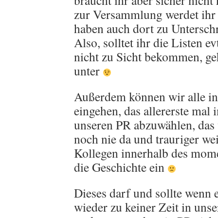
braucht ihr aber sicher nicht
zur Versammlung werdet ihr 
haben auch dort zu Untersch
Also, solltet ihr die Listen ev
nicht zu Sicht bekommen, geh
unter
Außerdem können wir alle in
eingehen, das allererste mal
unseren PR abzuwählen, das
noch nie da und trauriger we
Kollegen innerhalb des mom
die Geschichte ein
Dieses darf und sollte wenn e
wieder zu keiner Zeit in uns