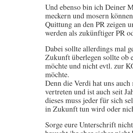
Und ebenso bin ich Deiner 
meckern und mosern können d
Quittung an den PR zeigen und
werden als zukünftiger PR o
Dabei sollte allerdings mal ge
Zukunft überlegen sollte ob e
möchte und nicht evtl. zur
möchte.
Denn die Verdi hat uns auch 
vertreten und ist auch seit Ja
dieses muss jeder für sich se
in Zukunft tun wird oder nic
Sorge eure Unterschrift nicht