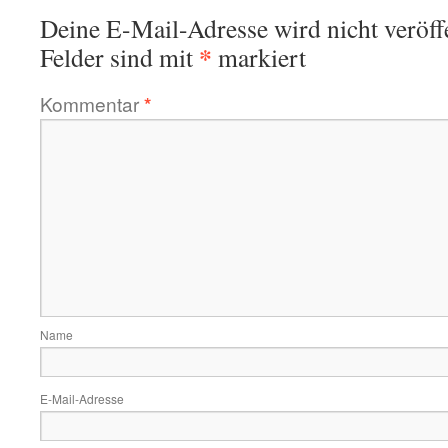
Deine E-Mail-Adresse wird nicht veröffe
*
Felder sind mit
markiert
Kommentar
*
Name
E-Mail-Adresse