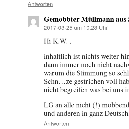
Antworten
Gemobbter Müllmann aus
2017-03-25 um 10:28 Uhr
Hi K.W. ,
inhaltlich ist nichts weiter 
dann immer noch nicht nachv
warum die Stimmung so schle
Schn…ze gestrichen voll habe
nicht begreifen was bei uns i
LG an alle nicht (!) mobben
und anderen in ganz Deutsch
Antworten