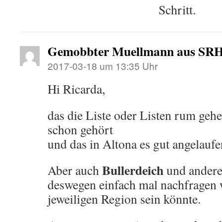
Schritt.
Gemobbter Muellmann aus SR
2017-03-18 um 13:35 Uhr
Hi Ricarda,
das die Liste oder Listen rum geh
schon gehört
und das in Altona es gut angelaufen
Bullerdeich
Aber auch
und andere
deswegen einfach mal nachfragen w
jeweiligen Region sein könnte.