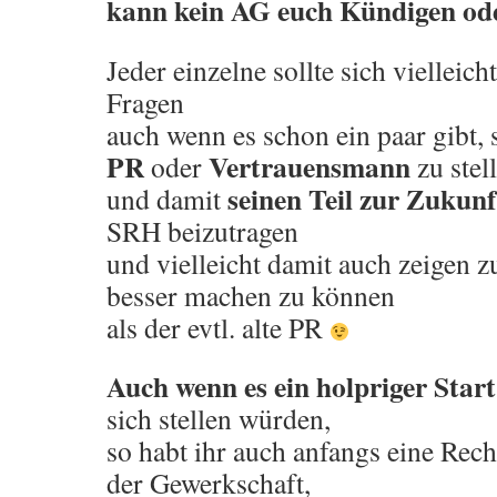
kann kein AG euch Kündigen od
Jeder einzelne sollte sich vielleich
Fragen
auch wenn es schon ein paar gibt, 
PR
Vertrauensmann
oder
zu stel
seinen Teil zur Zukun
und damit
SRH beizutragen
und vielleicht damit auch zeigen 
besser machen zu können
als der evtl. alte PR
Auch wenn es ein holpriger Start
sich stellen würden,
so habt ihr auch anfangs eine Rech
der Gewerkschaft,