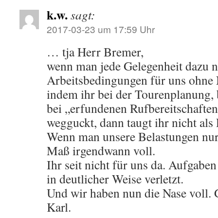
k.w.
sagt:
2017-03-23 um 17:59 Uhr
… tja Herr Bremer,
wenn man jede Gelegenheit dazu n
Arbeitsbedingungen für uns ohne 
indem ihr bei der Tourenplanung, 
bei „erfundenen Rufbereitschaften
wegguckt, dann taugt ihr nicht als 
Wenn man unsere Belastungen nur 
Maß irgendwann voll.
Ihr seit nicht für uns da. Aufgabe
in deutlicher Weise verletzt.
Und wir haben nun die Nase voll. 
Karl.