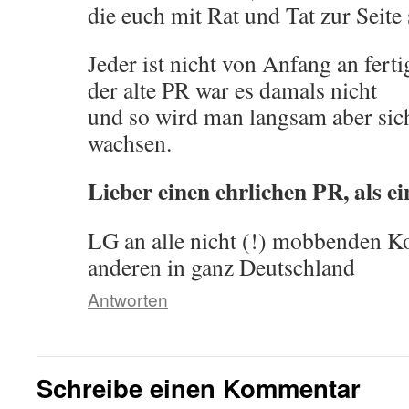
die euch mit Rat und Tat zur Seite
Jeder ist nicht von Anfang an ferti
der alte PR war es damals nicht
und so wird man langsam aber sich
wachsen.
Lieber einen ehrlichen PR, als e
LG an alle nicht (!) mobbenden K
anderen in ganz Deutschland
Antworten
Schreibe einen Kommentar