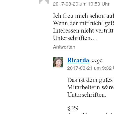
2017-03-20 um 19:50 Uhr
Ich freu mich schon au
Wenn der mir nicht gefä
Interessen nicht vertri
Unterschriften…
Antworten
Ricarda
sagt:
2017-03-21 um 9:32 
Das ist dein gutes
Mitarbeitern wäre
Unterschriften.
§ 29