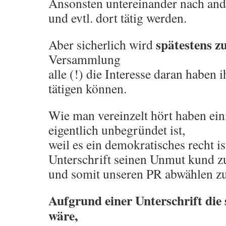
Ansonsten untereinander nach and
und evtl. dort tätig werden.
spätestens z
Aber sicherlich wird
Versammlung
alle (!) die Interesse daran haben 
tätigen können.
Wie man vereinzelt hört haben ei
eigentlich unbegründet ist,
weil es ein demokratisches recht is
Unterschrift seinen Unmut kund z
und somit unseren PR abwählen zu
Aufgrund einer Unterschrift die 
wäre,