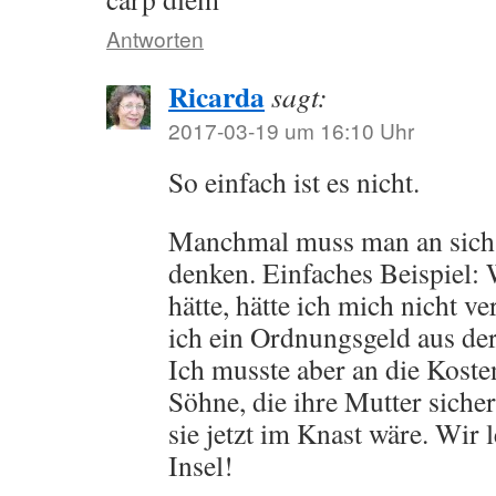
Antworten
Ricarda
sagt:
2017-03-19 um 16:10 Uhr
So einfach ist es nicht.
Manchmal muss man an sich 
denken. Einfaches Beispiel:
hätte, hätte ich mich nicht v
ich ein Ordnungsgeld aus der
Ich musste aber an die Kost
Söhne, die ihre Mutter siche
sie jetzt im Knast wäre. Wir 
Insel!