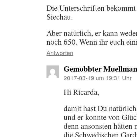
Die Unterschriften bekommt 
Siechau.
Aber natürlich, er kann wede
noch 650. Wenn ihr euch eini
Antworten
Gemobbter Muellman
2017-03-19 um 19:31 Uhr
Hi Ricarda,
damit hast Du natürlic
und er konnte von Glück
denn ansonsten hätten 
die Schwedischen Gard