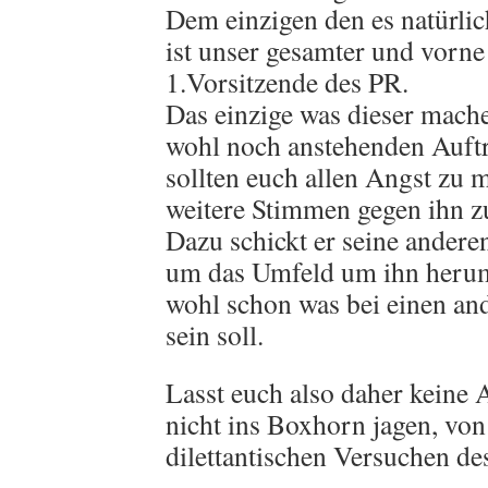
Dem einzigen den es natürlic
ist unser gesamter und vorn
1.Vorsitzende des PR.
Das einzige was dieser mache
wohl noch anstehenden Auft
sollten euch allen Angst zu
weitere Stimmen gegen ihn z
Dazu schickt er seine anderen
um das Umfeld um ihn herum
wohl schon was bei einen 
sein soll.
Lasst euch also daher keine
nicht ins Boxhorn jagen, von
dilettantischen Versuchen de