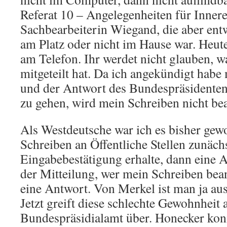
Referat 10 – Angelegenheiten für Innere
Sachbearbeiterin Wiegand, die aber entw
am Platz oder nicht im Hause war. Heute 
am Telefon. Ihr werdet nicht glauben, w
mitgeteilt hat. Da ich angekündigt hab
und der Antwort des Bundespräsidenten 
zu gehen, wird mein Schreiben nicht be
Als Westdeutsche war ich es bisher gewo
Schreiben an Öffentliche Stellen zunächs
Eingabebestätigung erhalte, dann eine 
der Mitteilung, wer mein Schreiben bean
eine Antwort. Von Merkel ist man ja aus
Jetzt greift diese schlechte Gewohnheit 
Bundespräsidialamt über. Honecker konn