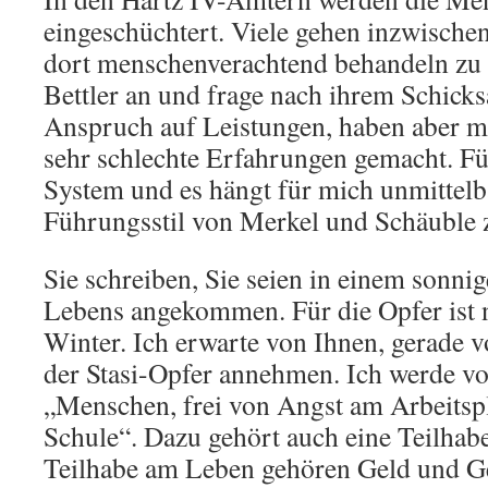
eingeschüchtert. Viele gehen inzwischen 
dort menschenverachtend behandeln zu l
Bettler an und frage nach ihrem Schicksa
Anspruch auf Leistungen, haben aber m
sehr schlechte Erfahrungen gemacht. Fü
System und es hängt für mich unmittel
Führungsstil von Merkel und Schäuble
Sie schreiben, Sie seien in einem sonni
Lebens angekommen. Für die Opfer ist 
Winter. Ich erwarte von Ihnen, gerade v
der Stasi-Opfer annehmen. Ich werde vo
„Menschen, frei von Angst am Arbeitspl
Schule“. Dazu gehört auch eine Teilhab
Teilhabe am Leben gehören Geld und Ge