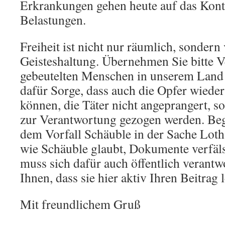
Erkrankungen gehen heute auf das Kont
Belastungen.
Freiheit ist nicht nur räumlich, sondern
Geisteshaltung. Übernehmen Sie bitte V
gebeutelten Menschen in unserem Land u
dafür Sorge, dass auch die Opfer wieder
können, die Täter nicht angeprangert, so
zur Verantwortung gezogen werden. Beg
dem Vorfall Schäuble in der Sache Loth
wie Schäuble glaubt, Dokumente verfäls
muss sich dafür auch öffentlich verantw
Ihnen, dass sie hier aktiv Ihren Beitrag l
Mit freundlichem Gruß