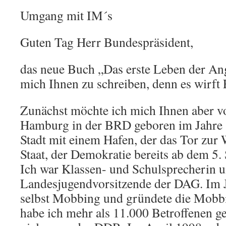
Umgang mit IM´s
Guten Tag Herr Bundespräsident,
das neue Buch „Das erste Leben der Ang
mich Ihnen zu schreiben, denn es wirft 
Zunächst möchte ich mich Ihnen aber vo
Hamburg in der BRD geboren im Jahre 1
Stadt mit einem Hafen, der das Tor zur 
Staat, der Demokratie bereits ab dem 5. 
Ich war Klassen- und Schulsprecherin u
Landesjugendvorsitzende der DAG. Im J
selbst Mobbing und gründete die Mobbi
habe ich mehr als 11.000 Betroffenen ge