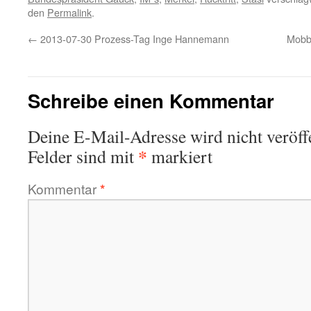
den
Permalink
.
←
2013-07-30 Prozess-Tag Inge Hannemann
Mobbi
Schreibe einen Kommentar
Deine E-Mail-Adresse wird nicht veröffe
*
Felder sind mit
markiert
Kommentar
*