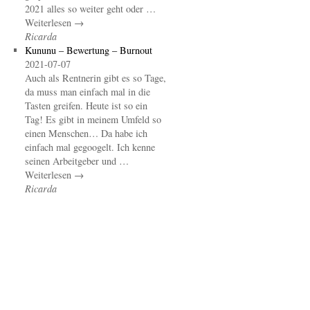
2021 alles so weiter geht oder …
Weiterlesen →
Ricarda
Kununu – Bewertung – Burnout
2021-07-07
Auch als Rentnerin gibt es so Tage,
da muss man einfach mal in die
Tasten greifen. Heute ist so ein
Tag! Es gibt in meinem Umfeld so
einen Menschen… Da habe ich
einfach mal gegoogelt. Ich kenne
seinen Arbeitgeber und …
Weiterlesen →
Ricarda