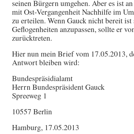
seinen Bürgern umgehen. Aber es ist an 
mit Ost-Vergangenheit Nachhilfe im U
zu erteilen. Wenn Gauck nicht bereit is
Geflogenheiten anzupassen, sollte er v
zurücktreten.
Hier nun mein Brief vom 17.05.2013, d
Antwort bleiben wird:
Bundespräsidialamt
Herrn Bundespräsident Gauck
Spreeweg 1
10557 Berlin
Hamburg, 17.05.2013