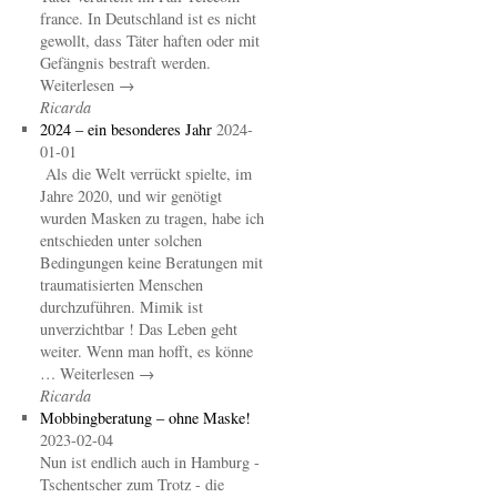
france. In Deutschland ist es nicht
gewollt, dass Täter haften oder mit
Gefängnis bestraft werden.
Weiterlesen →
Ricarda
2024 – ein besonderes Jahr
2024-
01-01
Als die Welt verrückt spielte, im
Jahre 2020, und wir genötigt
wurden Masken zu tragen, habe ich
entschieden unter solchen
Bedingungen keine Beratungen mit
traumatisierten Menschen
durchzuführen. Mimik ist
unverzichtbar ! Das Leben geht
weiter. Wenn man hofft, es könne
… Weiterlesen →
Ricarda
Mobbingberatung – ohne Maske!
2023-02-04
Nun ist endlich auch in Hamburg -
Tschentscher zum Trotz - die