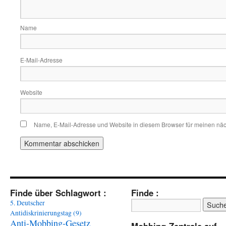
Name
E-Mail-Adresse
Website
Name, E-Mail-Adresse und Website in diesem Browser für meinen nä
Finde über Schlagwort :
Finde :
5. Deutscher
Antidiskrinierungstag
(9)
Anti-Mobbing-Gesetz