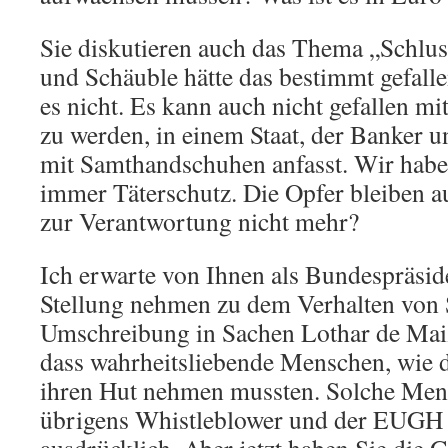
Sie diskutieren auch das Thema „Schlus
und Schäuble hätte das bestimmt gefalle
es nicht. Es kann auch nicht gefallen m
zu werden, in einem Staat, der Banker u
mit Samthandschuhen anfasst. Wir habe
immer Täterschutz. Die Opfer bleiben au
zur Verantwortung nicht mehr?
Ich erwarte von Ihnen als Bundespräsiden
Stellung nehmen zu dem Verhalten von 
Umschreibung in Sachen Lothar de Mai
dass wahrheitsliebende Menschen, wie d
ihren Hut nehmen mussten. Solche Men
übrigens Whistleblower und der EUGH s