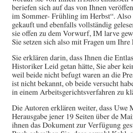
beriefen sich auf das von Ihnen veröffe
im Sommer- Frühling im Herbst“. Also 
gekauft und ebenfalls vollständig gele
sie offen zu dem Vorwurf, IM larve gewe
Sie setzen sich also mit Fragen um Ihre
Sie erklären darin, dass Ihnen die Entl
Historiker Leid getan hätte, Sie aber ke
weil beide nicht befugt waren an die Pr
ist nicht bekannt, ob beide versucht ha
in einem Arbeitsgerichtsverfahren zu kl
Die Autoren erklären weiter, dass Uwe 
Herausgabe jener 19 Seiten über de Mai
ihnen das Dokument zur Verfügung geste