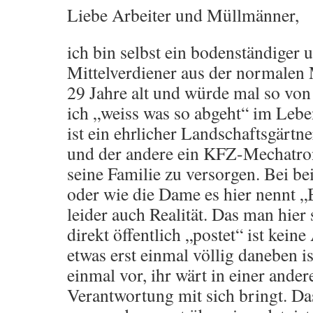
Liebe Arbeiter und Müllmänner,
ich bin selbst ein bodenständiger
Mittelverdiener aus der normalen M
29 Jahre alt und würde mal so von
ich „weiss was so abgeht“ im Lebe
ist ein ehrlicher Landschaftsgärtner
und der andere ein KFZ-Mechatron
seine Familie zu versorgen. Bei b
oder wie die Dame es hier nennt „
leider auch Realität. Das man hie
direkt öffentlich „postet“ ist keine
etwas erst einmal völlig daneben is
einmal vor, ihr wärt in einer andere
Verantwortung mit sich bringt. Das