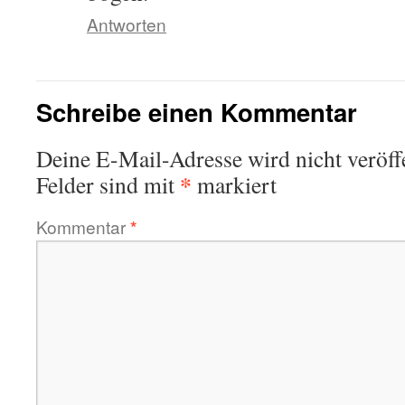
Antworten
Schreibe einen Kommentar
Deine E-Mail-Adresse wird nicht veröffe
*
Felder sind mit
markiert
Kommentar
*