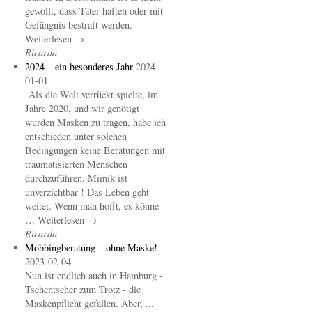
gewollt, dass Täter haften oder mit
Gefängnis bestraft werden.
Weiterlesen →
Ricarda
2024 – ein besonderes Jahr
2024-
01-01
Als die Welt verrückt spielte, im
Jahre 2020, und wir genötigt
wurden Masken zu tragen, habe ich
entschieden unter solchen
Bedingungen keine Beratungen mit
traumatisierten Menschen
durchzuführen. Mimik ist
unverzichtbar ! Das Leben geht
weiter. Wenn man hofft, es könne
… Weiterlesen →
Ricarda
Mobbingberatung – ohne Maske!
2023-02-04
Nun ist endlich auch in Hamburg -
Tschentscher zum Trotz - die
Maskenpflicht gefallen. Aber, ...