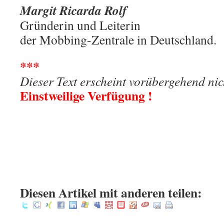
Margit Ricarda Rolf
Gründerin und Leiterin
der Mobbing-Zentrale in Deutschland.
***
Dieser Text erscheint vorübergehend nic
Einstweilige Verfügung !
.
.
.
:
Diesen Artikel mit anderen teilen: