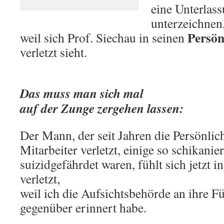
eine Unterlas
unterzeichnen
Persön
weil sich Prof. Siechau in seinen
verletzt sieht.
.
Das muss man sich mal
auf der Zunge zergehen lassen:
Der Mann, der seit Jahren die Persönlich
Mitarbeiter verletzt, einige so schikanier
suizidgefährdet waren, fühlt sich jetzt i
verletzt,
weil ich die Aufsichtsbehörde an ihre F
gegenüber erinnert habe.