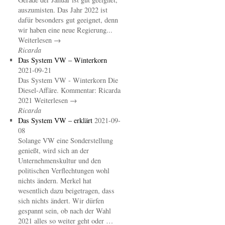
auszumisten. Das Jahr 2022 ist
dafür besonders gut geeignet, denn
wir haben eine neue Regierung...
Weiterlesen →
Ricarda
Das System VW – Winterkorn
2021-09-21
Das System VW - Winterkorn Die
Diesel-Affäre. Kommentar: Ricarda
2021 Weiterlesen →
Ricarda
Das System VW – erklärt
2021-09-
08
Solange VW eine Sonderstellung
genießt, wird sich an der
Unternehmenskultur und den
politischen Verflechtungen wohl
nichts ändern. Merkel hat
wesentlich dazu beigetragen, dass
sich nichts ändert. Wir dürfen
gespannt sein, ob nach der Wahl
2021 alles so weiter geht oder …