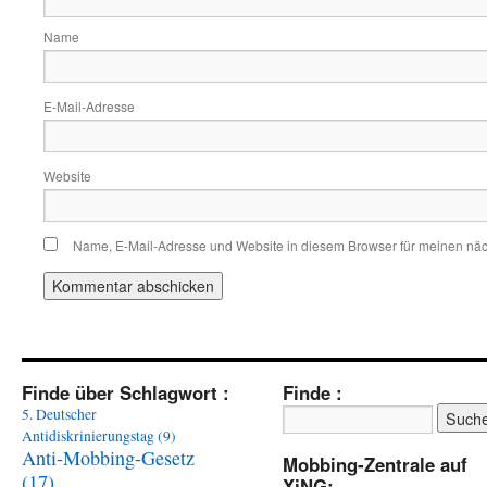
Name
E-Mail-Adresse
Website
Name, E-Mail-Adresse und Website in diesem Browser für meinen nä
Finde über Schlagwort :
Finde :
5. Deutscher
Antidiskrinierungstag
(9)
Anti-Mobbing-Gesetz
Mobbing-Zentrale auf
(17)
XiNG: