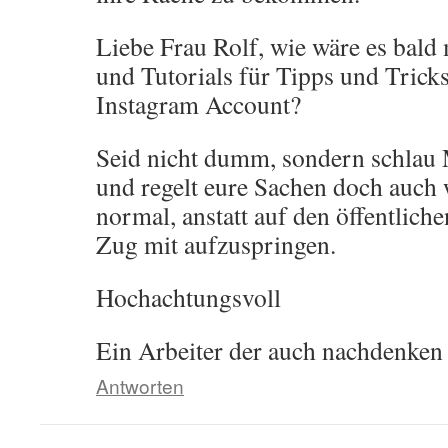
Liebe Frau Rolf, wie wäre es bal
und Tutorials für Tipps und Trick
Instagram Account?
Seid nicht dumm, sondern schlau
und regelt eure Sachen doch auch 
normal, anstatt auf den öffentliche
Zug mit aufzuspringen.
Hochachtungsvoll
Ein Arbeiter der auch nachdenken
Antworten