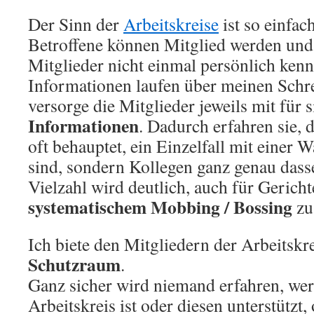
Der Sinn der
Arbeitskreise
ist so einfac
Betroffene können Mitglied werden und
Mitglieder nicht einmal persönlich kenn
Informationen laufen über meinen Schre
versorge die Mitglieder jeweils mit für 
Informationen
. Dadurch erfahren sie, d
oft behauptet, ein Einzelfall mit eine
sind, sondern Kollegen ganz genau dass
Vielzahl wird deutlich, auch für Gericht
systematischem Mobbing / Bossing
zu
Ich biete den Mitgliedern der Arbeitskr
Schutzraum
.
Ganz sicher wird niemand erfahren, wer
Arbeitskreis ist oder diesen unterstützt