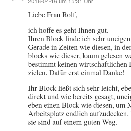
2016-04-16 um 15:31 Uhr
Liebe Frau Rolf,
ich hoffe es geht Ihnen gut.
Ihren Block finde ich sehr uneigen
Gerade in Zeiten wie diesen, in de
blocks wie dieser, kaum gelesen w
bestimmt keinen wirtschaftlichen 
zielen. Dafür erst einmal Danke!
Ihr Block ließt sich sehr leicht, e
direkt und wie bereits gesagt, une
eben einen Block wie diesen, um
Arbeitsplatz endlich aufzudecken. 
sie sind auf einem guten Weg.