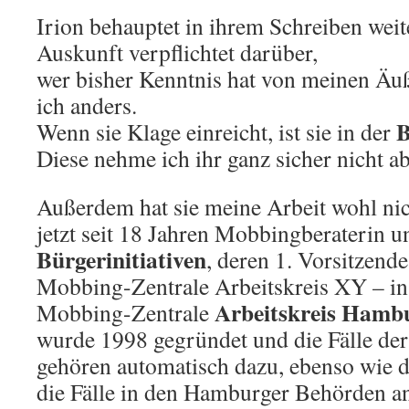
Irion behauptet in ihrem Schreiben weite
Auskunft verpflichtet darüber,
wer bisher Kenntnis hat von meinen Äu
ich anders.
B
Wenn sie Klage einreicht, ist sie in der
Diese nehme ich ihr ganz sicher nicht ab
Außerdem hat sie meine Arbeit wohl nic
jetzt seit 18 Jahren Mobbingberaterin 
Bürgerinitiativen
, deren 1. Vorsitzende
Mobbing-Zentrale Arbeitskreis XY – in 
Arbeitskreis Hamb
Mobbing-Zentrale
wurde 1998 gegründet und die Fälle der
gehören automatisch dazu, ebenso wie 
die Fälle in den Hamburger Behörden an