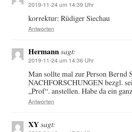
2019-11-24 um 14:39 Uhr
korrektur: Rüdiger Siechau
Antworten
Hermann
sagt:
2019-11-24 um 14:36 Uhr
Man sollte mal zur Person Bernd 
NACHFORSCHUNGEN bezgl. sein
„Prof“. anstellen. Habe da ein ga
Antworten
XY
sagt: