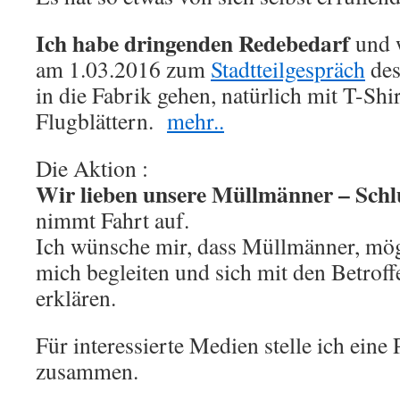
Ich habe dringenden Redebedarf
und 
am 1.03.2016 zum
Stadtteilgespräch
des
in die Fabrik gehen, natürlich mit T-Shi
Flugblättern.
mehr..
Die Aktion :
Wir lieben unsere Müllmänner – Schl
nimmt Fahrt auf.
Ich wünsche mir, dass Müllmänner, mög
mich begleiten und sich mit den Betroff
erklären.
Für interessierte Medien stelle ich ein
zusammen.