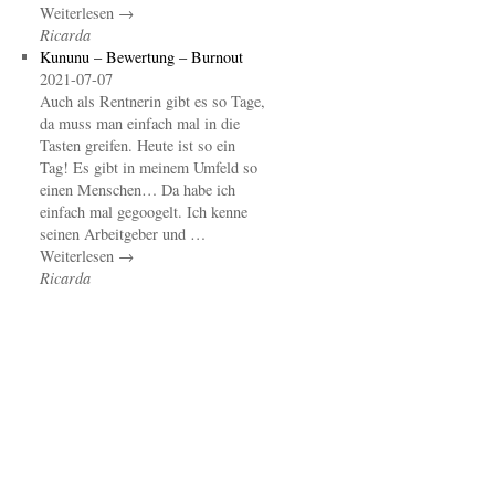
Weiterlesen →
Ricarda
Kununu – Bewertung – Burnout
2021-07-07
Auch als Rentnerin gibt es so Tage,
da muss man einfach mal in die
Tasten greifen. Heute ist so ein
Tag! Es gibt in meinem Umfeld so
einen Menschen… Da habe ich
einfach mal gegoogelt. Ich kenne
seinen Arbeitgeber und …
Weiterlesen →
Ricarda