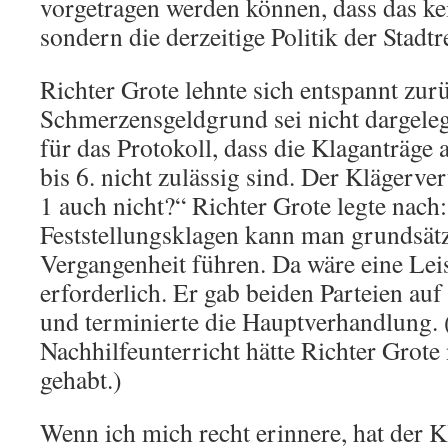
vorgetragen werden können, dass das kein
sondern die derzeitige Politik der Stad
Richter Grote lehnte sich entspannt zurü
Schmerzensgeldgrund sei nicht dargeleg
für das Protokoll, dass die Klaganträge a
bis 6. nicht zulässig sind. Der Klägerver
1 auch nicht?“ Richter Grote legte nach:
Feststellungsklagen kann man grundsätzl
Vergangenheit führen. Da wäre eine Lei
erforderlich. Er gab beiden Parteien auf
und terminierte die Hauptverhandlung. 
Nachhilfeunterricht hätte Richter Grote 
gehabt.)
Wenn ich mich recht erinnere, hat der K