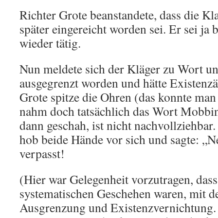
Richter Grote beanstandete, dass die Kl
später eingereicht worden sei. Er sei ja 
wieder tätig.
Nun meldete sich der Kläger zu Wort und
ausgegrenzt worden und hätte Existenzä
Grote spitze die Ohren (das konnte man
nahm doch tatsächlich das Wort Mobbi
dann geschah, ist nicht nachvollziehbar.
hob beide Hände vor sich und sagte: „N
verpasst!
(Hier war Gelegenheit vorzutragen, dass 
systematischen Geschehen waren, mit d
Ausgrenzung und Existenzvernichtung. E