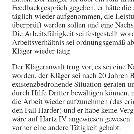
Feedbackgespräch gegeben, er hätte die 
täglich wieder aufgenommen, die Leistu
überprüft werden sollen und eine Nach
Die Arbeitsfähigkeit sei festgestellt wor
Arbeitsverhältnis sei ordnungsgemäß a
Kläger wieder tätig.
Der Klägeranwalt trug vor, es sei eine N
worden, der Kläger sei nach 20 Jahren B
existenzbedrohende Situation geraten u
durch Hilfe Dritter bewältigen können,
die Arbeit wieder aufzunehmen (das eri
den Fall Harder) und er habe keine Ver
wäre auf Hartz IV angewiesen gewesen.
vorher eine andere Tätigkeit gehabt.