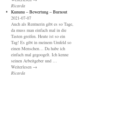
Ricarda
Kununu – Bewertung – Burnout
2021-07-07
Auch als Rentnerin gibt es so Tage,
da muss man einfach mal in die
Tasten greifen. Heute ist so ein
Tag! Es gibt in meinem Umfeld so
einen Menschen… Da habe ich
einfach mal gegoogelt. Ich kenne
seinen Arbeitgeber und …
Weiterlesen →
Ricarda