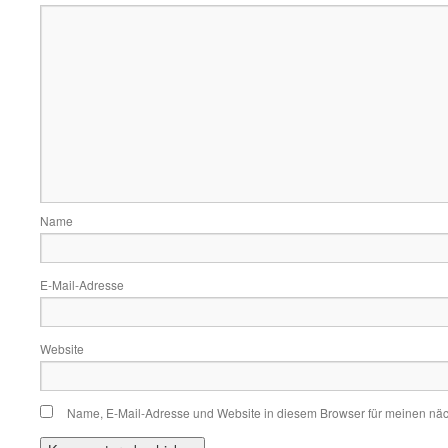
Name
E-Mail-Adresse
Website
Name, E-Mail-Adresse und Website in diesem Browser für meinen nä