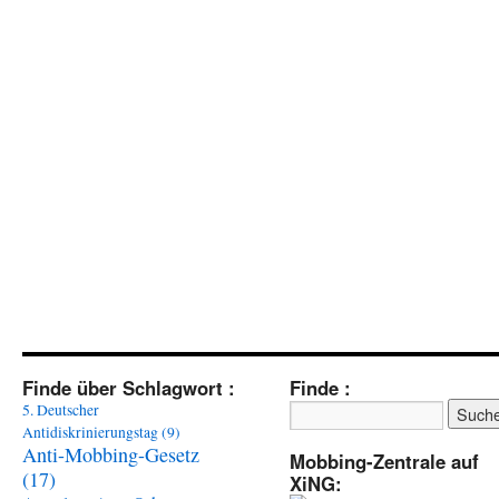
Finde über Schlagwort :
Finde :
5. Deutscher
Antidiskrinierungstag
(9)
Anti-Mobbing-Gesetz
Mobbing-Zentrale auf
(17)
XiNG: