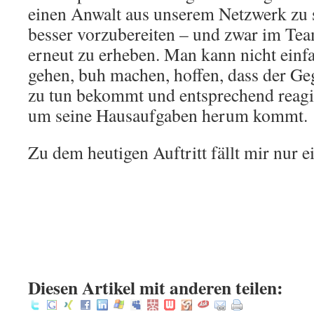
einen Anwalt aus unserem Netzwerk zu s
besser vorzubereiten – und zwar im Tea
erneut zu erheben. Man kann nicht ein
gehen, buh machen, hoffen, dass der Ge
zu tun bekommt und entsprechend reagi
um seine Hausaufgaben herum kommt.
Zu dem heutigen Auftritt fällt mir nur e
.
.
.
:
Diesen Artikel mit anderen teilen: