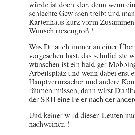
würde ist doch klar, denn wenn ein
schlechte Gewissen treibt und man
Kartenhaus kurz vorm Zusammenbru
Wunsch riesengroß !
Was Du auch immer an einer Überr
vorgesehen hast, das sehnlichste w
wünschen ist ein baldiger Mobbin
Arbeitsplatz und wenn dabei erst 
Hauptverursacher und andere Kom
räumen müssen, dann wirst Du über
der SRH eine Feier nach der ander
Und keiner wird diesen Leuten nur
nachweinen !