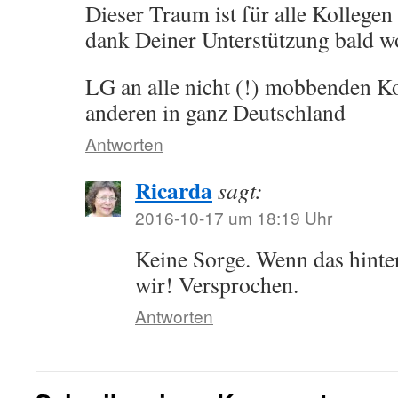
Dieser Traum ist für alle Kollegen
dank Deiner Unterstützung bald woh
LG an alle nicht (!) mobbenden K
anderen in ganz Deutschland
Antworten
Ricarda
sagt:
2016-10-17 um 18:19 Uhr
Keine Sorge. Wenn das hinter
wir! Versprochen.
Antworten