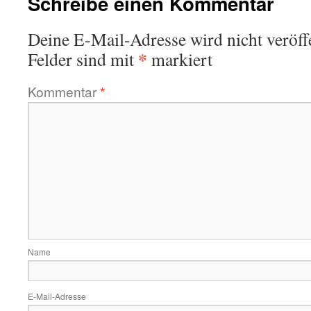
Schreibe einen Kommentar
Deine E-Mail-Adresse wird nicht veröffe
*
Felder sind mit
markiert
Kommentar
*
Name
E-Mail-Adresse