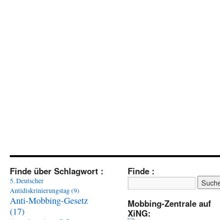
Finde über Schlagwort :
Finde :
5. Deutscher
Antidiskrinierungstag
(9)
Anti-Mobbing-Gesetz
Mobbing-Zentrale auf
(17)
XiNG: