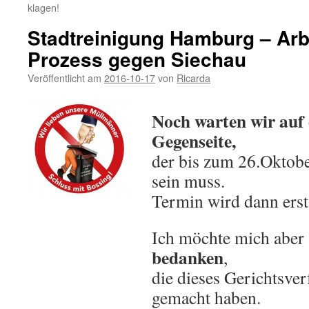
klagen!
Stadtreinigung Hamburg – Arb
Prozess gegen Siechau
Veröffentlicht am
2016-10-17
von
Ricarda
Noch warten wir auf 
Gegenseite,
der bis zum 26.Oktobe
sein muss.
Termin wird dann erst
Ich möchte mich aber 
bedanken
,
die dieses Gerichtsve
gemacht haben.