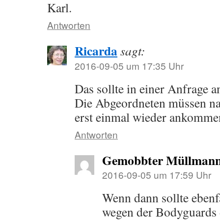
Karl.
Antworten
Ricarda
sagt:
2016-09-05 um 17:35 Uhr
Das sollte in einer Anfrage 
Die Abgeordneten müssen n
erst einmal wieder ankomme
Antworten
Gemobbter Müllmann
2016-09-05 um 17:59 Uhr
Wenn dann sollte ebenf
wegen der Bodyguards d