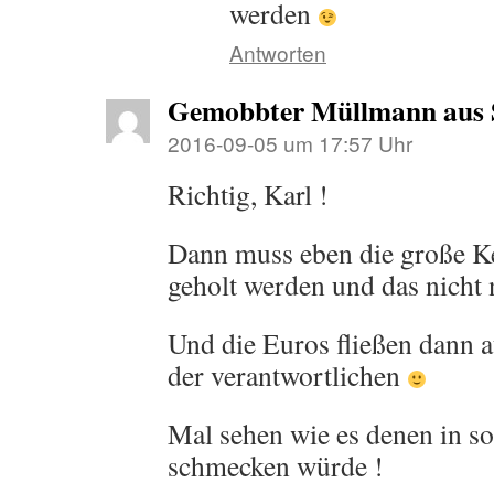
werden
Antworten
Gemobbter Müllmann aus
2016-09-05 um 17:57 Uhr
Richtig, Karl !
Dann muss eben die große K
geholt werden und das nicht 
Und die Euros fließen dann a
der verantwortlichen
Mal sehen wie es denen in so
schmecken würde !