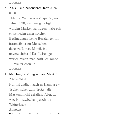
Ricarda
2024 – ein besonderes Jahr
2024-
01-01
Als die Welt verrückt spielte, im
Jahre 2020, und wir genötigt
wurden Masken zu tragen, habe ich
entschieden unter solchen
Bedingungen keine Beratungen mit
traumatisierten Menschen
durchzuführen. Mimik ist
unverzichtbar ! Das Leben geht
weiter. Wenn man hofft, es könne
… Weiterlesen →
Ricarda
Mobbingberatung – ohne Maske!
2023-02-04
Nun ist endlich auch in Hamburg -
Tschentscher zum Trotz - die
Maskenpflicht gefallen. Aber, ...
was ist inzwischen passiert ?
Weiterlesen →
Ricarda