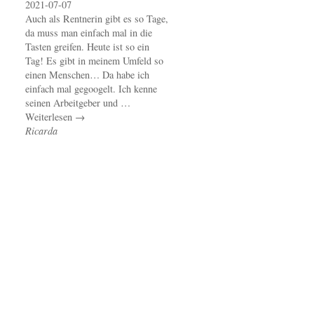
2021-07-07
Auch als Rentnerin gibt es so Tage,
da muss man einfach mal in die
Tasten greifen. Heute ist so ein
Tag! Es gibt in meinem Umfeld so
einen Menschen… Da habe ich
einfach mal gegoogelt. Ich kenne
seinen Arbeitgeber und …
Weiterlesen →
Ricarda