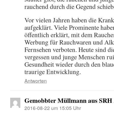
rauchend durch die Gegend schieb
Vor vielen Jahren haben die Krank
aufgeklärt. Viele Prominente hab
öffentlich erklärt, mit dem Rauch
Werbung für Rauchwaren und Alk
Fernsehen verboten. Heute sind die
vergessen und junge Menschen rui
Gesundheit wieder durch den blau
traurige Entwicklung.
Antworten
Gemobbter Müllmann aus SRH
2016-08-22 um 15:05 Uhr