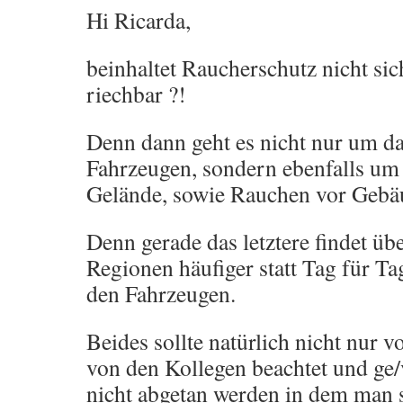
Hi Ricarda,
beinhaltet Raucherschutz nicht sic
riechbar ?!
Denn dann geht es nicht nur um d
Fahrzeugen, sondern ebenfalls um
Gelände, sowie Rauchen vor Gebä
Denn gerade das letztere findet üb
Regionen häufiger statt Tag für Ta
den Fahrzeugen.
Beides sollte natürlich nicht nur
von den Kollegen beachtet und ge
nicht abgetan werden in dem man s