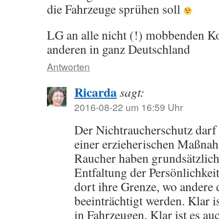
die Fahrzeuge sprühen soll
LG an alle nicht (!) mobbenden K
anderen in ganz Deutschland
Antworten
Ricarda
sagt:
2016-08-22 um 16:59 Uhr
Der Nichtraucherschutz darf
einer erzieherischen Maßn
Raucher haben grundsätzlich 
Entfaltung der Persönlichkeit.
dort ihre Grenze, wo andere
beeinträchtigt werden. Klar 
in Fahrzeugen. Klar ist es au