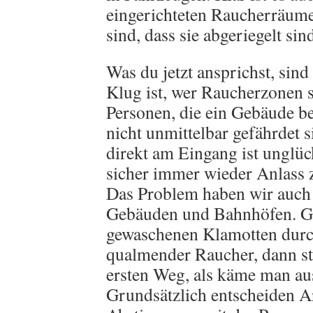
eingerichteten Raucherräumen
sind, dass sie abgeriegelt sin
Was du jetzt ansprichst, sind
Klug ist, wer Raucherzonen s
Personen, die ein Gebäude be
nicht unmittelbar gefährdet 
direkt am Eingang ist unglüc
sicher immer wieder Anlass
Das Problem haben wir auch 
Gebäuden und Bahnhöfen. Ge
gewaschenen Klamotten durc
qualmender Raucher, dann s
ersten Weg, als käme man au
Grundsätzlich entscheiden Ar