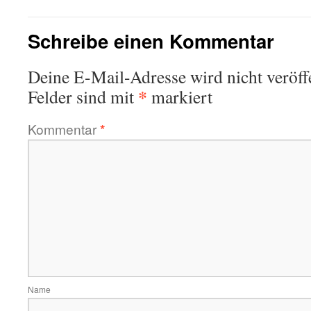
Schreibe einen Kommentar
Deine E-Mail-Adresse wird nicht veröffe
*
Felder sind mit
markiert
Kommentar
*
Name