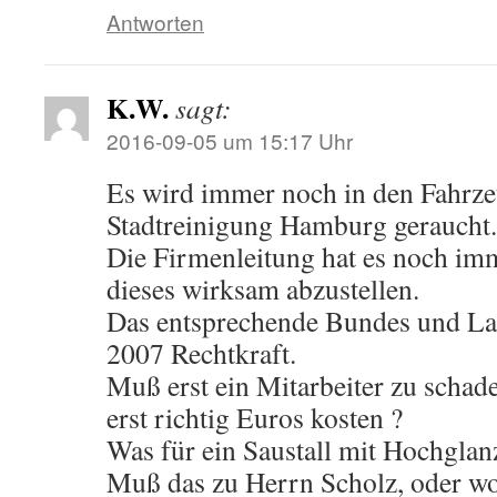
Antworten
K.W.
sagt:
2016-09-05 um 15:17 Uhr
Es wird immer noch in den Fahrze
Stadtreinigung Hamburg geraucht.
Die Firmenleitung hat es noch imm
dieses wirksam abzustellen.
Das entsprechende Bundes und Lan
2007 Rechtkraft.
Muß erst ein Mitarbeiter zu sch
erst richtig Euros kosten ?
Was für ein Saustall mit Hochglan
Muß das zu Herrn Scholz, oder wo