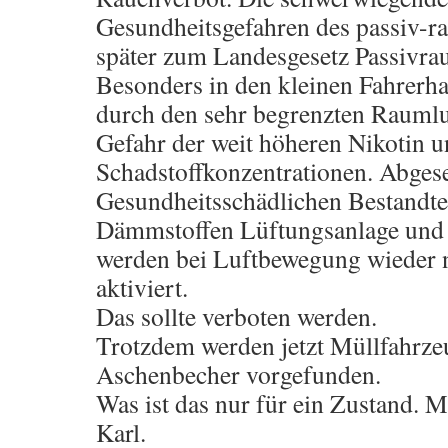
Gesundheitsgefahren des passiv-ra
später zum Landesgesetz Passivra
Besonders in den kleinen Fahrerh
durch den sehr begrenzten Raumlu
Gefahr der weit höheren Nikotin u
Schadstoffkonzentrationen. Abges
Gesundheitsschädlichen Bestandtei
Dämmstoffen Lüftungsanlage und a
werden bei Luftbewegung wieder n
aktiviert.
Das sollte verboten werden.
Trotzdem werden jetzt Müllfahrze
Aschenbecher vorgefunden.
Was ist das nur für ein Zustand. M
Karl.