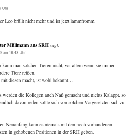
9 Uhr
er Leo brüllt nicht mehr und ist jetzt lammfromm.
ter Müllmann aus SRH
sagt:
9 um 19:43 Uhr
n kann man solchen Tieren nicht, vor allem wenn sie immer
dere Tiere reißen.
mit diesen macht, ist wohl bekannt…
 werden die Kollegen auch Naß gemacht und nichts Kalappt, so
ndlich davon reden sollte sich von solchen Vorgesetzten sich zu
en Neuanfang kann es niemals mit den noch vorhandenen
zten in gehobenen Positionen in der SRH geben.