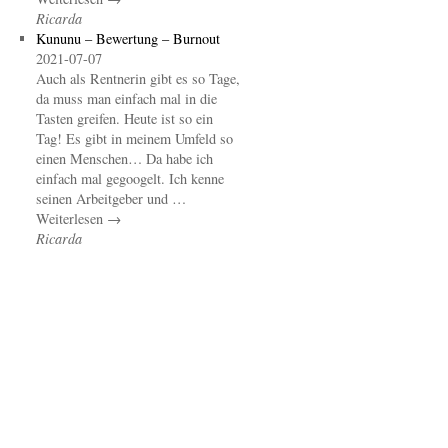
Ricarda
Kununu – Bewertung – Burnout
2021-07-07
Auch als Rentnerin gibt es so Tage,
da muss man einfach mal in die
Tasten greifen. Heute ist so ein
Tag! Es gibt in meinem Umfeld so
einen Menschen… Da habe ich
einfach mal gegoogelt. Ich kenne
seinen Arbeitgeber und …
Weiterlesen →
Ricarda