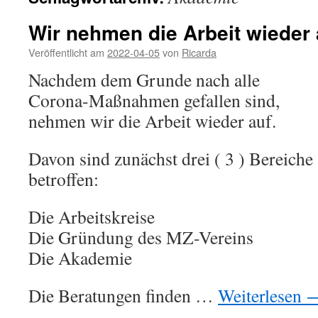
Wir nehmen die Arbeit wieder 
Veröffentlicht am
2022-04-05
von
Ricarda
Nachdem dem Grunde nach alle
Corona-Maßnahmen gefallen sind,
nehmen wir die Arbeit wieder auf.
Davon sind zunächst drei ( 3 ) Bereiche
betroffen:
Die Arbeitskreise
Die Gründung des MZ-Vereins
Die Akademie
Die Beratungen finden …
Weiterlesen