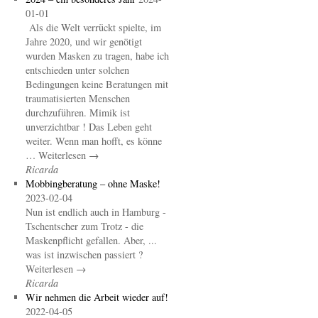
01-01
Als die Welt verrückt spielte, im
Jahre 2020, und wir genötigt
wurden Masken zu tragen, habe ich
entschieden unter solchen
Bedingungen keine Beratungen mit
traumatisierten Menschen
durchzuführen. Mimik ist
unverzichtbar ! Das Leben geht
weiter. Wenn man hofft, es könne
… Weiterlesen →
Ricarda
Mobbingberatung – ohne Maske!
2023-02-04
Nun ist endlich auch in Hamburg -
Tschentscher zum Trotz - die
Maskenpflicht gefallen. Aber, ...
was ist inzwischen passiert ?
Weiterlesen →
Ricarda
Wir nehmen die Arbeit wieder auf!
2022-04-05