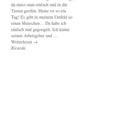
da muss man einfach mal in die
Tasten greifen. Heute ist so ein
Tag! Es gibt in meinem Umfeld so
einen Menschen… Da habe ich
einfach mal gegoogelt. Ich kenne
seinen Arbeitgeber und …
Weiterlesen →
Ricarda